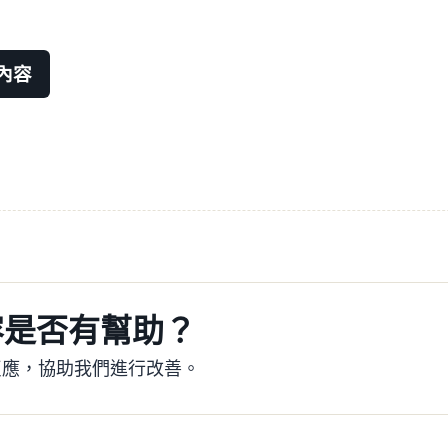
內容
容是否有幫助？
反應，協助我們進行改善。