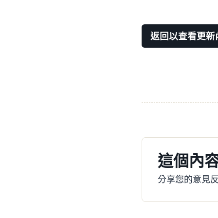
返回以查看更新
這個內
分享您的意見