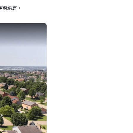
更新創意。