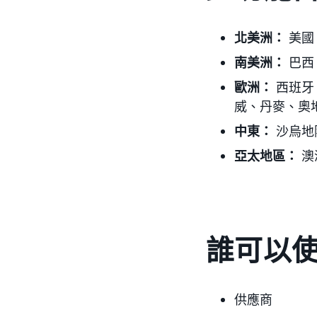
北美洲：
美國
南美洲：
巴西
歐洲：
西班牙
威、丹麥、奧
中東：
沙烏地
亞太地區：
澳
誰可以
供應商