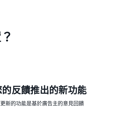
置？
您的反饋推出的新功能
或更新的功能是基於廣告主的意見回饋