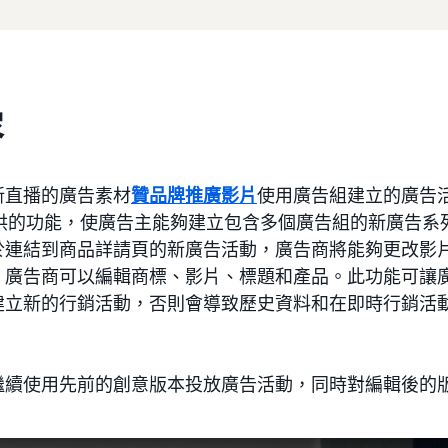
容
新直播的廣告素材
贊品牌推廣影片
使用廣告組建立的廣告
 提供的功能，使廣告主能夠建立包含多個廣告組的新廣告
於連結到商品詳請頁的新廣告活動，廣告商將能夠更改影
，廣告商可以編輯商標、影片、標題和產品。此功能可讓
建立新的行銷活動，否則會導致歷史資料和在即時行銷活
繼續使用先前的創意版本投放廣告活動，同時對編輯後的