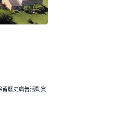
保留歷史廣告活動資