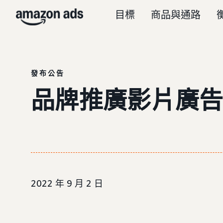
目標
商品與通路
發布公告
品牌推廣影片廣
2022 年 9 月 2 日