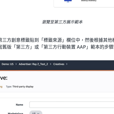
瀏覽至第三方展示範本
第三方創意標籤貼到「標籤來源」欄位中，然後根據其他
寫舊版「第三方」或「第三方行動裝置 AAP」範本的步