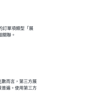
的訂單項類型「展
相關聯。
光數而言，第三方展
很普遍。使用第三方