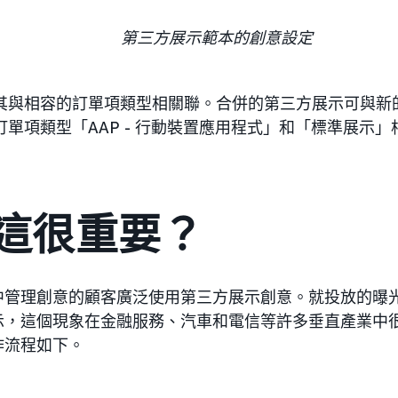
第三方展示範本的創意設定
其與相容的訂單項類型相關聯。合併的第三方展示可與新
單項類型「AAP - 行動裝置應用程式」和「標準展示」
這很重要？
中管理創意的顧客廣泛使用第三方展示創意。就投放的曝
示，這個現象在金融服務、汽車和電信等許多垂直產業中
作流程如下。