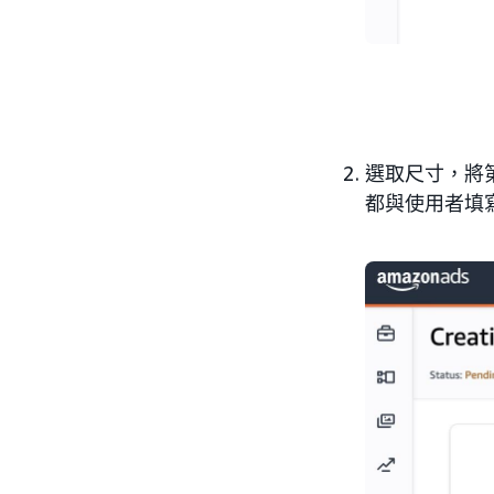
選取尺寸，將
都與使用者填