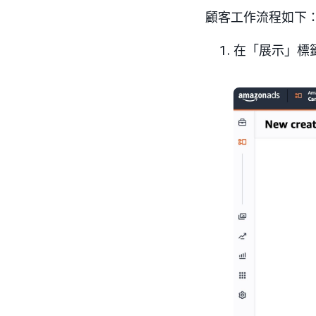
顧客工作流程如下
在「展示」標