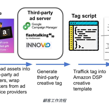
顧客工作流程