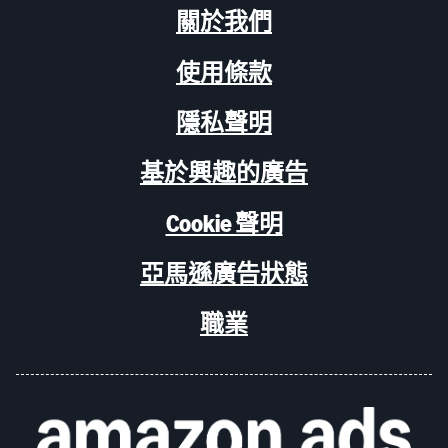
關於我們
使用條款
隱私聲明
基於興趣的廣告
Cookie 聲明
亞馬遜廣告狀態
職業