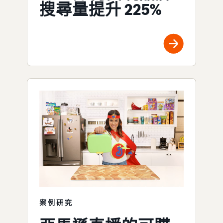
搜尋量提升 225%
案例研究