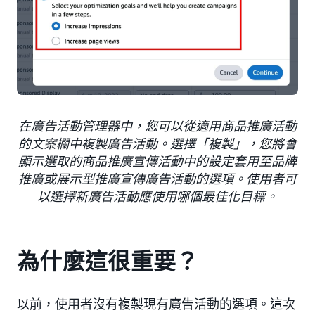
在廣告活動管理器中，您可以從適用商品推廣活動
的文案欄中複製廣告活動。選擇「複製」，您將會
顯示選取的商品推廣宣傳活動中的設定套用至品牌
推廣或展示型推廣宣傳廣告活動的選項。使用者可
以選擇新廣告活動應使用哪個最佳化目標。
為什麼這很重要？
以前，使用者沒有複製現有廣告活動的選項。這次