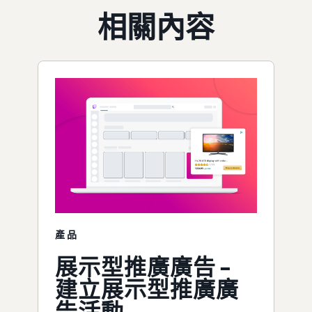
相關內容
產品
展示型推廣廣告 –
建立展示型推廣廣