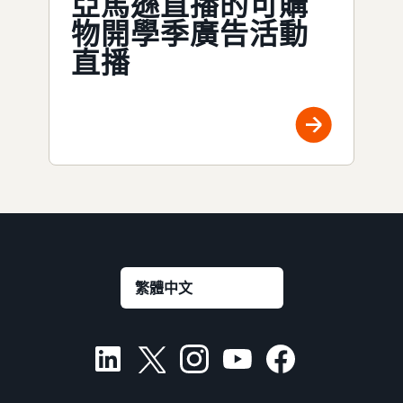
亞馬遜直播的可購
物開學季廣告活動
直播