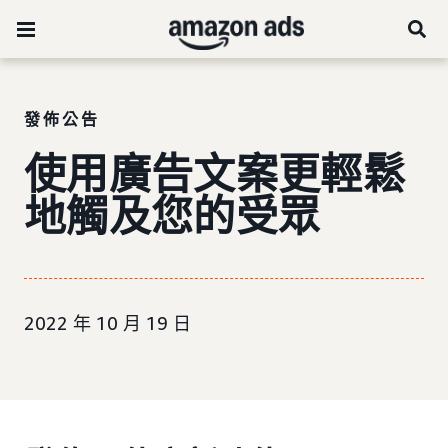
發佈公告
使用廣告文案更輕鬆
地觸及您的受眾
2022 年 10 月 19 日