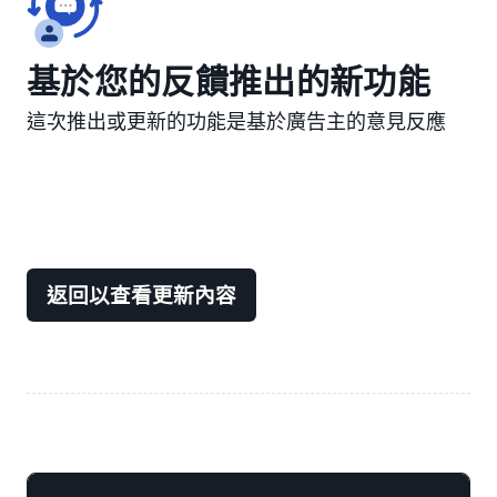
基於您的反饋推出的新功能
這次推出或更新的功能是基於廣告主的意見反應
返回以查看更新內容