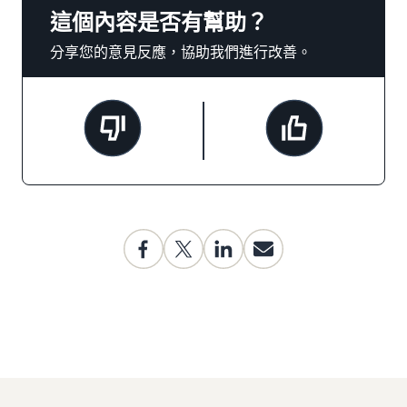
這個內容是否有幫助？
分享您的意見反應，協助我們進行改善。