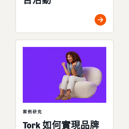
告活動
案例研究
Tork 如何實現品牌