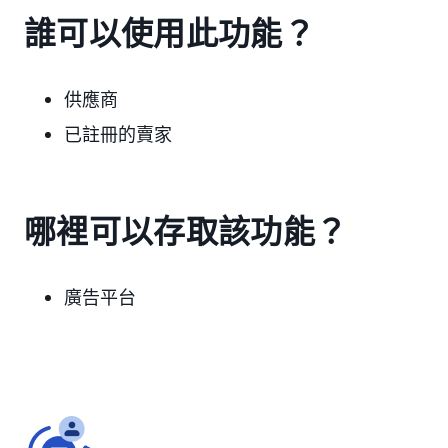
誰可以使用此功能？
供應商
已註冊的賣家
哪裡可以存取該功能？
廣告平台