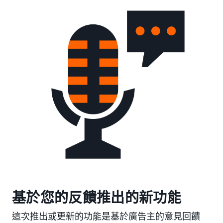
基於您的反饋推出的新功能
這次推出或更新的功能是基於廣告主的意見回饋