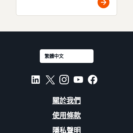
關於我們
使用條款
隱私聲明