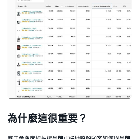
為什麼這很重要？
商店參與度指標讓品牌更好地瞭解顧客如何與品牌