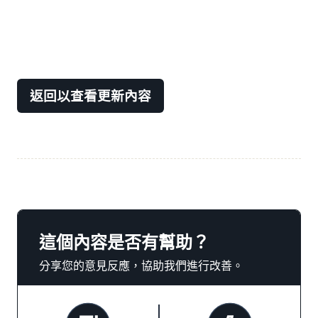
返回以查看更新內容
這個內容是否有幫助？
分享您的意見反應，協助我們進行改善。