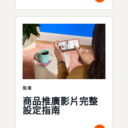
指南
商品推廣影片完整
設定指南