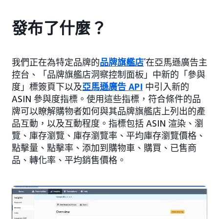
發布了什麼？
我們正在為特定品牌的
品牌旗艦店
*
在亞馬遜廣告主
控台、「品牌旗艦店洞察控制面板」中新的「參與
度」標簽頁下以及
亞馬遜廣告 API
中引入新的
ASIN 參與度指標。使用這些指標，符合條件的品
牌可以瞭解購物者如何與其品牌旗艦店上列出的產
品互動，以及互動程度。指標包括 ASIN 渲染、瀏
覽、庫存瀏覽、庫存瀏覽率、平均庫存瀏覽價格、
點擊量、點擊率、添加到購物車、購買、已售商
品、轉化率、平均銷售價格。