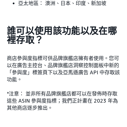
亞太地區：
澳洲、日本、印度、新加坡
誰可以使用該功能以及在哪
裡存取？
商店參與度指標可供品牌旗艦店擁有者使用。您可
以在廣告主控台、品牌旗艦店洞察控制面板中新的
「參與度」標簽頁下以及亞馬遜廣告 API 中存取該
功能。
*注意： 並非所有品牌旗艦店都可以在發佈時存取
這些 ASIN 參與度指標；我們正計畫在 2023 年為
其他商店逐步推出。