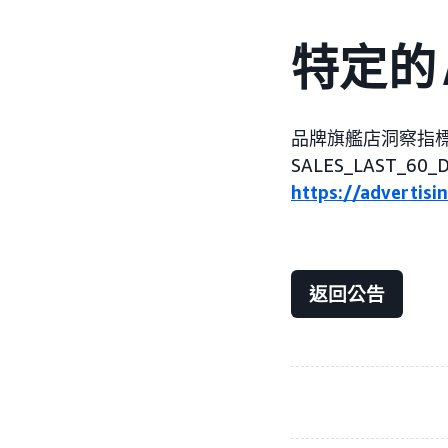
特定的 
品牌旗艦店洞察指標 A
SALES_LAST_
https://advertis
返回公告