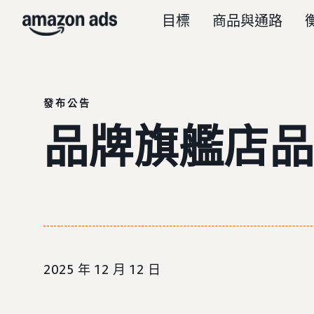
目標
商品與通路
發布公告
品牌旗艦店品
2025 年 12 月 12 日