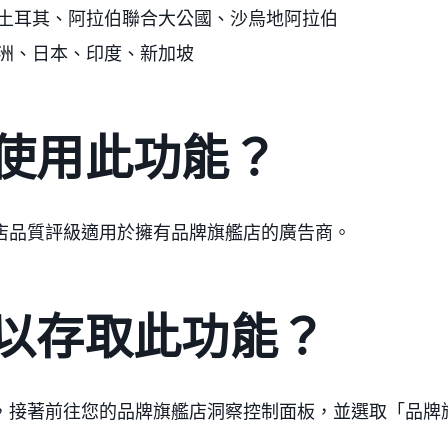
、土耳其、阿拉伯聯合大公國、沙烏地阿拉伯
澳洲、日本、印度、新加坡
使用此功能？
店品質評級適用於擁有品牌旗艦店的廣告商。
以存取此功能？
，接著前往您的品牌旗艦店洞察控制面板，並選取「品牌