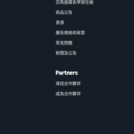
亞馬遜廣告學習在線
商品公告
資源
廣告規格和政策
常見問題
新聞及公告
Partners
尋找合作夥伴
成為合作夥伴