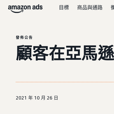
目標
商品與通路
發佈公告
顧客在亞馬遜
2021 年 10 月 26 日