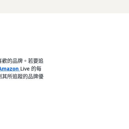
喜歡的品牌。若要追
Amazon
Live 的每
到其所追蹤的品牌優