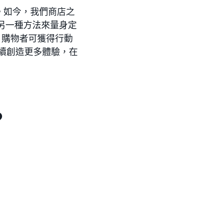
。如今，我們商店之
供了另一種方法來量身定
輸時，購物者可獲得行動
繼續創造更多體驗，在
？