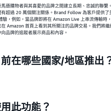
亞馬遜購物者與其喜愛的品牌之間建立長期、忠誠的聯繫
超過 20 萬個關注關係。Brand Follow 為客戶提
購物體驗，例如，當品牌即將在 Amazon Live 上串流傳
在 Amazon 首頁上看到其所關注的品牌交易。我們將
中向品牌的追蹤者展示商品和內容。
前在哪些國家/地區推出
使用此功能？