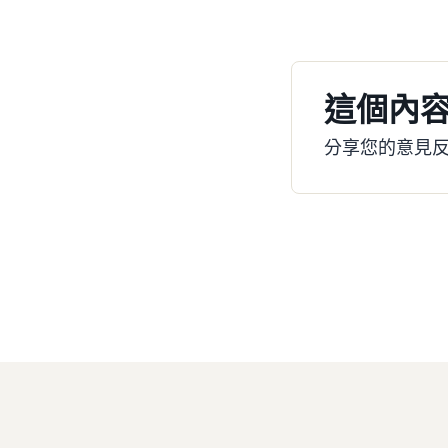
這個內
分享您的意見