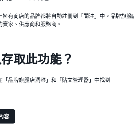
上擁有商店的品牌都將自動註冊到「關注」中。品牌旗艦
的賣家、供應商和服務商。
以存取此功能？
在「品牌旗艦店洞察」和「貼文管理器」中找到
內容