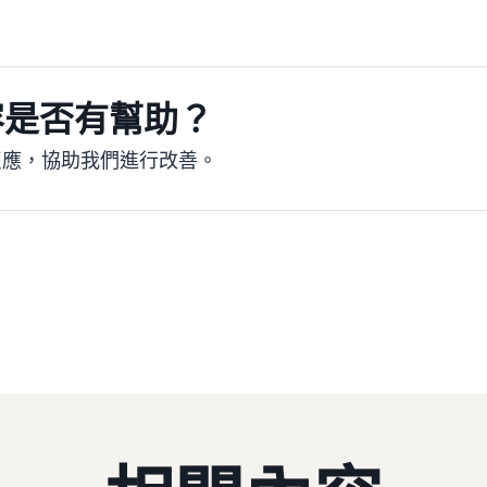
容是否有幫助？
反應，協助我們進行改善。