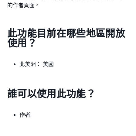
的作者頁面。
此功能目前在哪些地區開放
使用？
北美洲：
美國
誰可以使用此功能？
作者