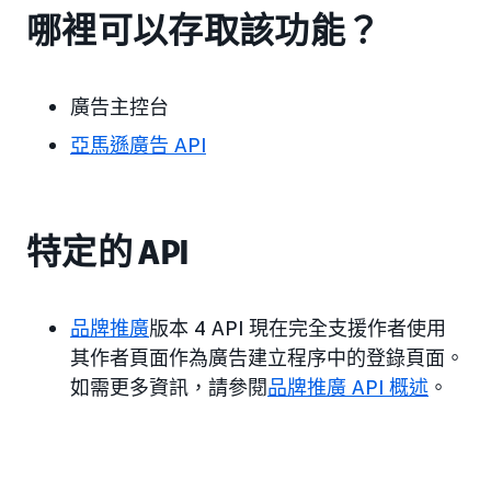
哪裡可以存取該功能？
廣告主控台
亞馬遜廣告 API
特定的 API
品牌推廣
版本 4 API 現在完全支援作者使用
其作者頁面作為廣告建立程序中的登錄頁面。
如需更多資訊，請參閱
品牌推廣 API 概述
。