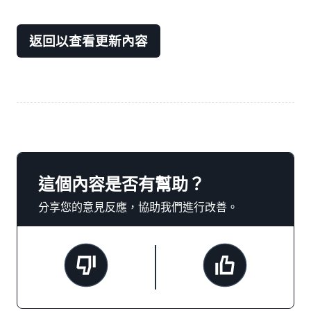
返回以查看更新內容
這個內容是否有幫助？
分享您的意見反應，協助我們進行改善。