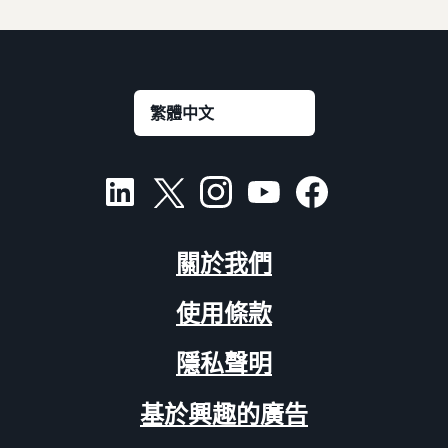
關於我們
使用條款
隱私聲明
基於興趣的廣告