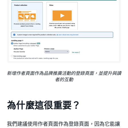
新增作者頁面作為品牌推廣活動的登錄頁面，並提升與讀
者的互動
為什麼這很重要？
我們建議使用作者頁面作為登錄頁面，因為它能讓