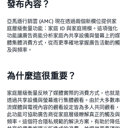
發布內容？
亞馬遜行銷雲 (AMC) 現在透過兩個新欄位提供家
庭層級衡量功能：家庭 ID 與家庭規模。這項強化
功能讓廣告商能分析家庭內共享設備與螢幕上的媒
體集體消費方式，從而更準確地掌握廣告活動的觸
及與頻率。
為什麼這很重要？
家庭層級衡量反映了媒體實際的消費方式，也就是
透過共享設備與螢幕進行集體觀看。由於大多數串
流媒體與電視內容的觀看設定皆為多人共同觀看，
此功能可協助廣告商從家庭層級瞭解真正的觸及與
頻率。這個符合隱私規範的解決方案，有助於降低