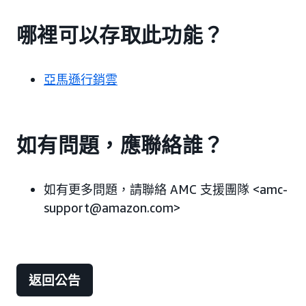
哪裡可以存取此功能？
亞馬遜行銷雲
如有問題，應聯絡誰？
如有更多問題，請聯絡 AMC 支援團隊 <amc-
support@amazon.com>
返回公告