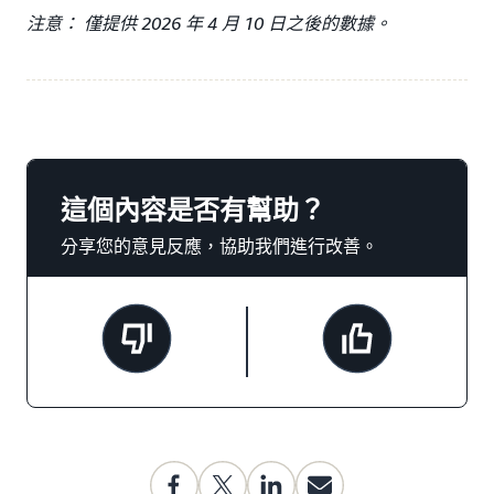
注意： 僅提供 2026 年 4 月 10 日之後的數據。
這個內容是否有幫助？
分享您的意見反應，協助我們進行改善。