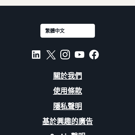
關於我們
使用條款
隱私聲明
基於興趣的廣告