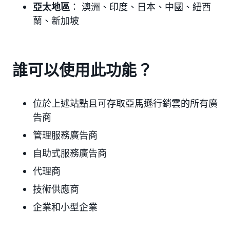
亞太地區
： 澳洲、印度、日本、中國、紐西
蘭、新加坡
誰可以使用此功能？
位於上述站點且可存取亞馬遜行銷雲的所有廣
告商
管理服務廣告商
自助式服務廣告商
代理商
技術供應商
企業和小型企業