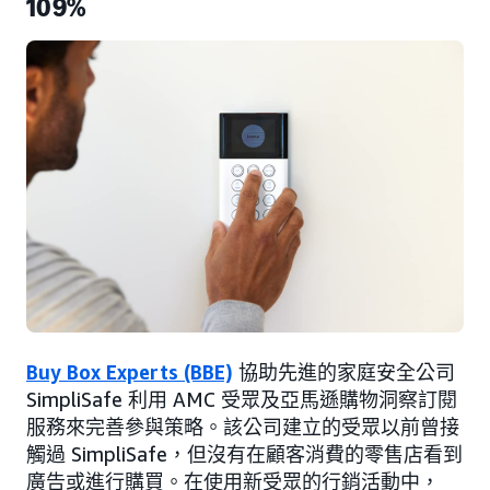
109%
Buy Box Experts (BBE)
協助先進的家庭安全公司
SimpliSafe 利用 AMC 受眾及亞馬遜購物洞察訂閱
服務來完善參與策略。該公司建立的受眾以前曾接
觸過 SimpliSafe，但沒有在顧客消費的零售店看到
廣告或進行購買。在使用新受眾的行銷活動中，