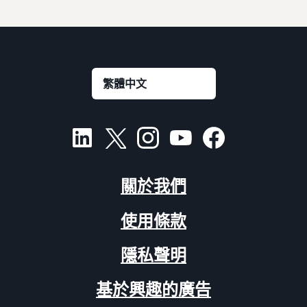
關於我們
使用條款
隱私聲明
基於興趣的廣告