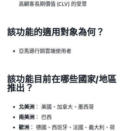
高顧客長期價值 (CLV) 的受眾
該功能的適用對象為何？
亞馬遜行銷雲端使用者
該功能目前在哪些國家/地區
推出？
北美洲
： 美國、加拿大、墨西哥
南美洲
： 巴西
歐洲
： 德國、西班牙、法國、義大利、荷