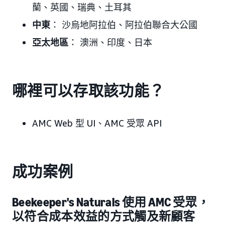
蘭、英國、瑞典、土耳其
中東
： 沙烏地阿拉伯、阿拉伯聯合大公國
亞太地區
： 澳洲、印度、日本
哪裡可以存取該功能？
AMC Web 型 UI、AMC 受眾 API
成功案例
Beekeeper's Naturals 使用 AMC 受眾，
以符合成本效益的方式觸及新顧客