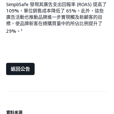
SimpliSafe 發現其廣告支出回報率 (ROAS) 提高了
109%，單位銷售成本降低了 65%。此外，這些
廣告活動也推動品牌進一步實現觸及新顧客的目
標，使品牌新客在總購買量中的所佔比例提升了
29%。
3
返回公告
資料來源