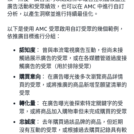
廣告活動和受眾績效，也可以在 AMC 中進行自訂
分析，以產生洞察並進行持續最佳化。
以下是使用 AMC 受眾啟用自訂受眾的幾個範例，
依推廣目標進行分組：
認知度
： 曾與串流電視廣告互動，但尚未接
觸過展示廣告的受眾，或在各媒體管道過度接
觸廣告的受眾（用於排除受眾）
購買意向
： 在廣告曝光後多次瀏覽商品詳情
頁的受眾，或將推廣的商品新增至願望清單的
受眾
轉化量
： 在廣告曝光後探索特定關鍵字的受
眾，或將商品加入購物車但未完成購買的受眾
忠誠度
： 去年購買過該品牌的商品，但近期
沒有互動的受眾，或根據過去購買記錄具有較