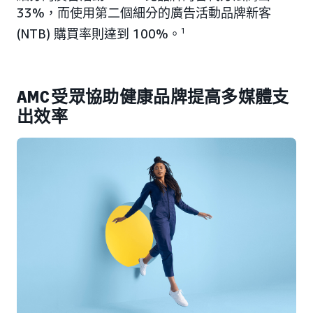
33%，而使用第二個細分的廣告活動品牌新客
(NTB) 購買率則達到 100%。
1
AMC 受眾協助健康品牌提高多媒體支
出效率