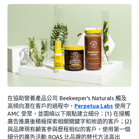
在協助營養產品公司 Beekeeper's Naturals 觸及
高傾向潛在客戶的過程中，
Perpetua Labs
使用了
AMC 受眾，並圍繞以下兩點建立細分：(1) 在接觸
廣告推廣後積極探索相關關鍵字和術語的客戶；(2)
與品牌現有顧客參與歷程相似的客戶。使用第一個
細分的廣告活動 ROAS 比品牌的替代方法高出