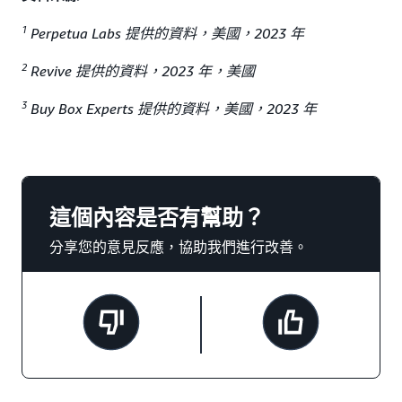
1
Perpetua Labs 提供的資料，美國，2023 年
2
Revive 提供的資料，2023 年，美國
3
Buy Box Experts 提供的資料，美國，2023 年
這個內容是否有幫助？
分享您的意見反應，協助我們進行改善。