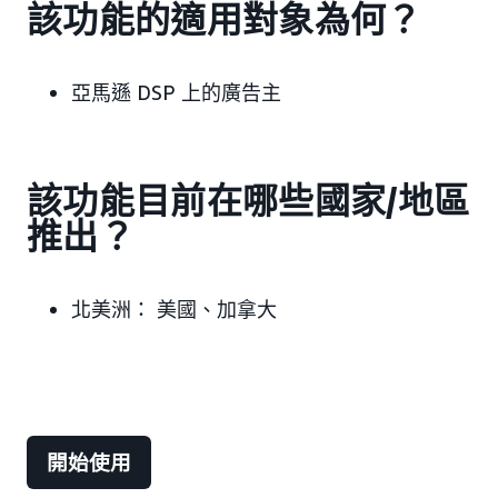
該功能的適用對象為何？
亞馬遜 DSP 上的廣告主
該功能目前在哪些國家/地區
推出？
北美洲：
美國、加拿大
開始使用