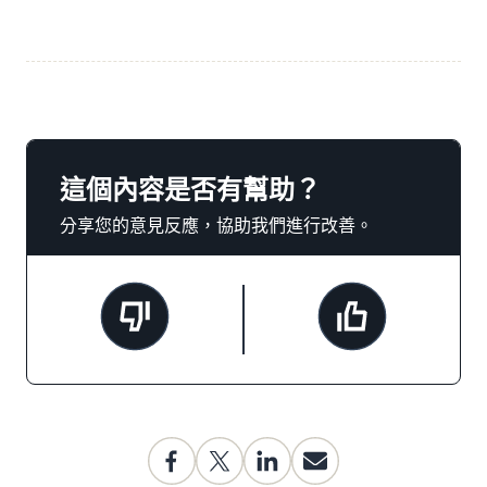
這個內容是否有幫助？
分享您的意見反應，協助我們進行改善。