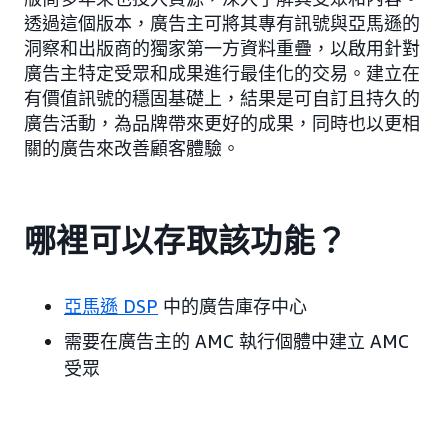
透過這個版本，廣告主可將其專有訊號與亞馬遜的
洞察和出版商的獨家第一方資料重疊，以啟用針對
廣告主特定受眾和成果進行最佳化的交易。建立在
有價值訊號的穩固基礎上，結果是可自訂且持久的
廣告活動，為品牌帶來更好的成果，同時也以更相
關的廣告來改善顧客體驗。
哪裡可以存取該功能？
亞馬遜 DSP
中的廣告庫存中心
需要在廣告主的 AMC 執行個體中建立 AMC
受眾