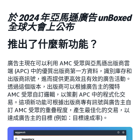
於 2024 年亞馬遜廣告 unBoxed
全球大會上公布
推出了什麼新功能？
廣告主現在可以利用 AMC 受眾與亞馬遜出版商雲
端 (APC) 中的優質出版商第一方資料，識別庫存和
出版商訊號，進而提供更高效且有效的廣告活動。
透過這個版本，出版商可以根據廣告主的獨特
AMC 受眾自訂邏輯，以策劃 APC 中的程式化交
易。這項新功能可根據出版商專有訊號與廣告主自
訂 AMC 受眾的重疊程度，產生最佳化的交易，以
達成廣告主的目標 (例如：目標達成率)。