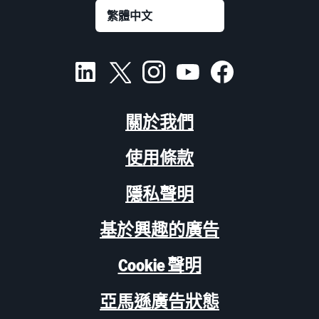
關於我們
使用條款
隱私聲明
基於興趣的廣告
Cookie 聲明
亞馬遜廣告狀態