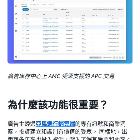
廣告庫存中心上 AMC 受眾支援的 APC 交易
為什麼該功能很重要？
廣告主透過
亞馬遜行銷雲端
的專有訊號和商業洞
察，投資建立和識別有價值的受眾。 同樣地，出
版商多年來也投入資源，深入了解其受眾和內容。