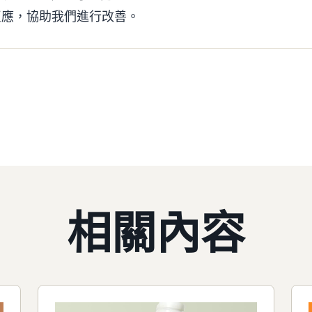
反應，協助我們進行改善。
相關內容