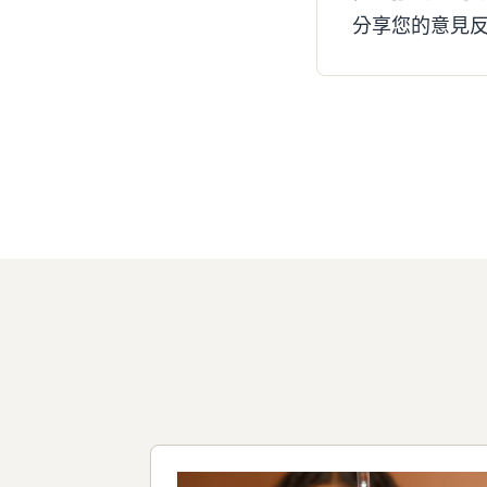
分享您的意見