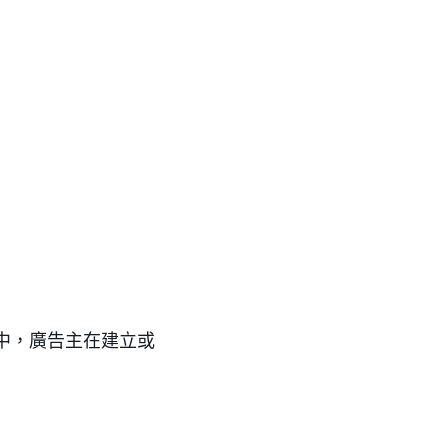
 中，廣告主在建立或