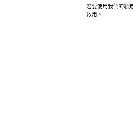
若要使用我們的新
啟用。