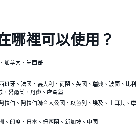
在哪裡可以使用？
、加拿大、墨西哥
西班牙、法國、義大利、荷蘭、英國、瑞典、波蘭、比利
威、愛爾蘭、丹麥、盧森堡
阿拉伯、阿拉伯聯合大公國、以色列、埃及、土耳其、摩
洲、印度、日本、紐西蘭、新加坡、中國