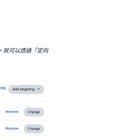
，就可以透過「定向