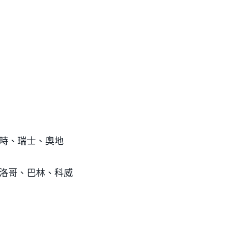
時、瑞士、奧地
洛哥、巴林、科威