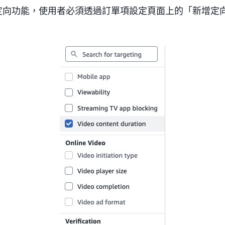
定向功能，使用者必須透過訂單項設定頁面上的「新增定