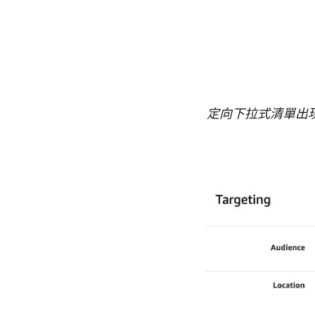
定向下拉式清單出