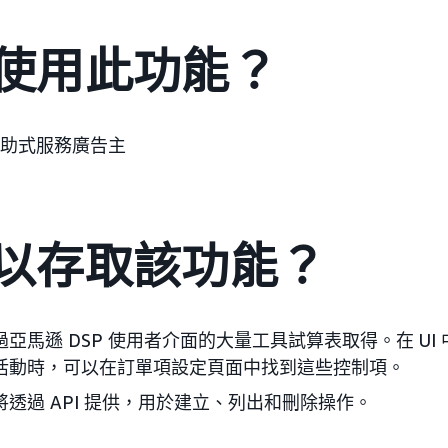
使用此功能？
 自助式服務廣告主
以存取該功能？
亞馬遜 DSP 使用者介面的大量工具試算表取得。在 UI
活動時，可以在訂單項設定頁面中找到這些控制項。
透過 API 提供，用於建立、列出和刪除操作。