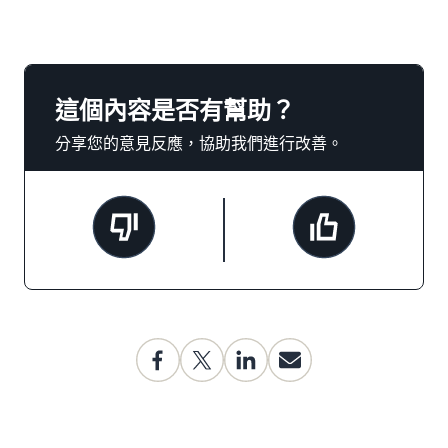
這個內容是否有幫助？
分享您的意見反應，協助我們進行改善。