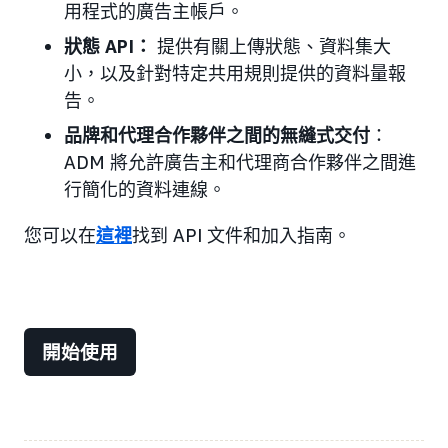
用程式的廣告主帳戶。
狀態 API：
提供有關上傳狀態、資料集大
小，以及針對特定共用規則提供的資料量報
告。
品牌和代理合作夥伴之間的無縫式交付
：
ADM 將允許廣告主和代理商合作夥伴之間進
行簡化的資料連線。
您可以在
這裡
找到 API 文件和加入指南。
開始使用