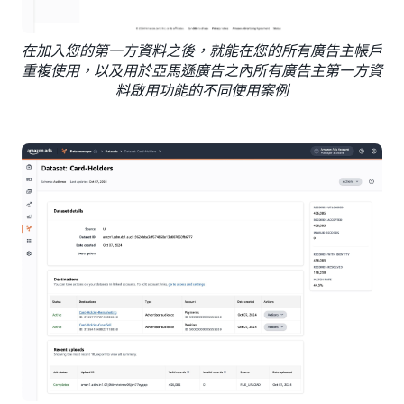
在加入您的第一方資料之後，就能在您的所有廣告主帳戶
重複使用，以及用於亞馬遜廣告之內所有廣告主第一方資
料啟用功能的不同使用案例