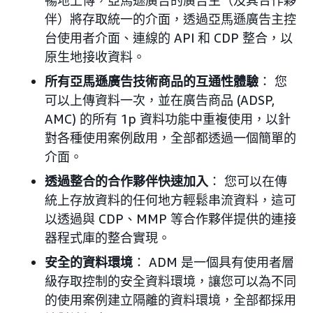
伴）將存取統一的介面，透過亞馬遜廣告主控
台使用者介面、連線的 API 和 CDP 整合，以
原生地接收資料。
所有亞馬遜廣告技術商品的互通性體驗
： 您
可以上傳資料一次，並在廣告商品 (ADSP,
AMC) 的所有 1p 資料功能中重複使用，以針
對各種使用案例啟用，全部都透過一個簡單的
介面。
透過整合的合作夥伴快速加入
： 您可以在傳
統上存放資料的任何地方輕鬆串流資料，這可
以透過與 CDP、MMP 等合作夥伴提供的連接
器程式庫的整合實現。
安全的資料環境
： ADM 是一個具有使用者層
級存取控制的安全資料環境，讓您可以為不同
的使用案例建立隔離的資料環境，全部都採用