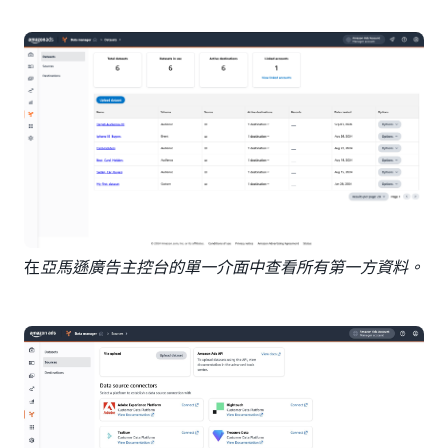
在
亞馬遜廣告主控台的單一介面中查看所有第一方資料。