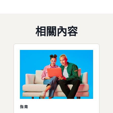
相關內容
指南