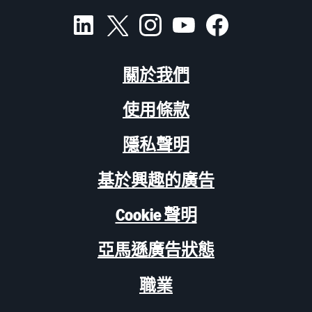
關於我們
使用條款
隱私聲明
基於興趣的廣告
Cookie 聲明
亞馬遜廣告狀態
職業