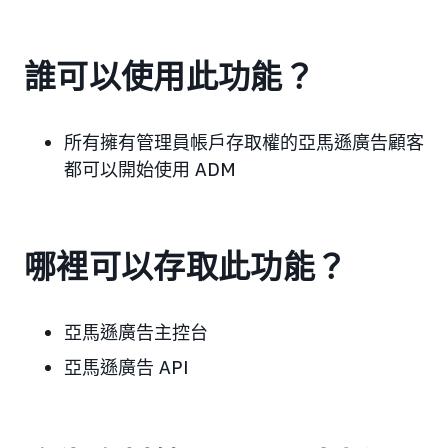
誰可以使用此功能？
所有擁有管理員帳戶存取權的亞馬遜廣告顧客
都可以開始使用 ADM
哪裡可以存取此功能？
亞馬遜廣告主控台
亞馬遜廣告 API