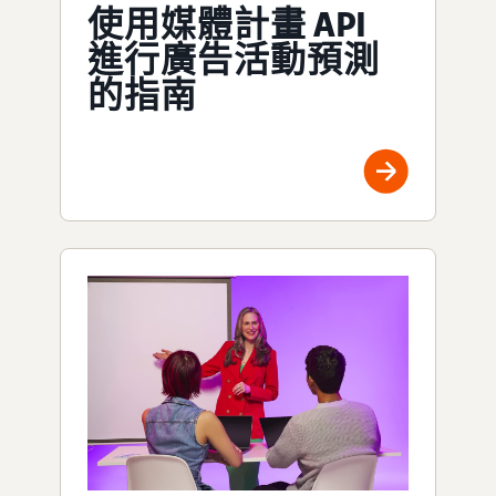
使用媒體計畫 API
進行廣告活動預測
的指南