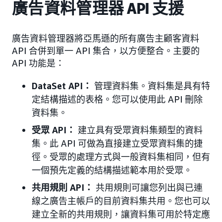
廣告資料管理器 API 支援
廣告資料管理器將亞馬遜的所有廣告主顧客資料
API 合併到單一 API 集合，以方便整合。主要的
API 功能是：
DataSet API：
管理資料集。資料集是具有特
定結構描述的表格。您可以使用此 API 刪除
資料集。
受眾 API：
建立具有受眾資料集類型的資料
集。此 API 可做為直接建立受眾資料集的捷
徑。受眾的處理方式與一般資料集相同，但有
一個預先定義的結構描述範本用於受眾。
共用規則 API：
共用規則可讓您列出與已連
線之廣告主帳戶的目前資料集共用。您也可以
建立全新的共用規則，讓資料集可用於特定應