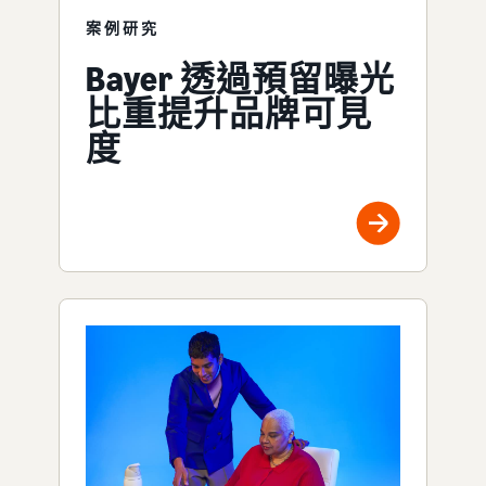
案例研究
Bayer 透過預留曝光
比重提升品牌可見
度