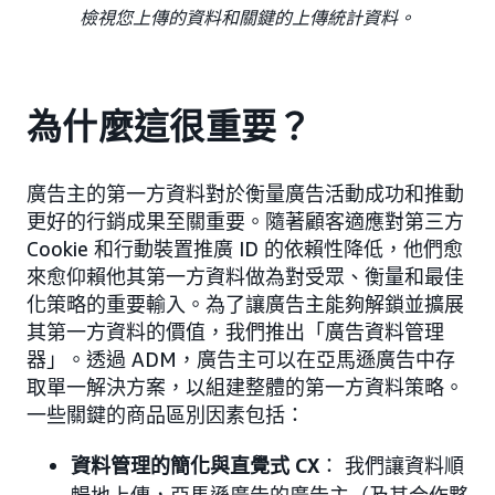
檢視您上傳的資料和關鍵的上傳統計資料。
為什麼這很重要？
廣告主的第一方資料對於衡量廣告活動成功和推動
更好的行銷成果至關重要。隨著顧客適應對第三方
Cookie 和行動裝置推廣 ID 的依賴性降低，他們愈
來愈仰賴他其第一方資料做為對受眾、衡量和最佳
化策略的重要輸入。為了讓廣告主能夠解鎖並擴展
其第一方資料的價值，我們推出「廣告資料管理
器」。透過 ADM，廣告主可以在亞馬遜廣告中存
取單一解決方案，以組建整體的第一方資料策略。
一些關鍵的商品區別因素包括：
資料管理的簡化與直覺式 CX
： 我們讓資料順
暢地上傳，亞馬遜廣告的廣告主（及其合作夥