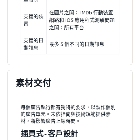
在圖片之間： IMDb 行動裝置
支援的裝
網路和 iOS 應用程式測驗問題
置
之間：所有平台
支援的日
最多 5 個不同的日期訊息
期訊息
素材交付
每個廣告執行都有獨特的要求，以製作個別
的廣告單元。未依指南與技術規範提供素
材，將影響廣告上線時間。
插頁式 - 客戶設計