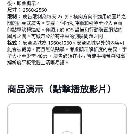
後，即會顯示。
尺寸：
2560x2560
限制：
廣告限制為每天 2x 次。橫向方向不適用於圖片之
間的插頁式廣告。支援 1 個行動呼籲和引導至登入頁面
的點擊跳轉連結。僅顯示於 iOS 設備和行動裝置網站的
圖片之間。可顯示於所有平臺的測驗問題之間
格式：
安全區域為 1360x1360。安全區域以外的內容可
能會被裁剪，而且無法點擊。考慮顯示解析度的差異，字
型大小至少需 48pt ，廣告必須在小型智能手機螢幕和高
解析度平板電腦上清晰易讀。
商品演示（點擊播放影片）