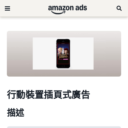
行動裝置插頁式廣告
描述