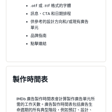
.otf 或 .ttf 格式的字體
訊息、CTA 和日期排程
供參考的設計方向和/或現有廣告
單元
品牌指南
點擊連結
製作時間表
IMDb 廣告製作時間表會計算製作廣告單元所
需的工作天數。廣告製作時間表包括廣告生
命週期的所有典型階段，例如預訂、設計、