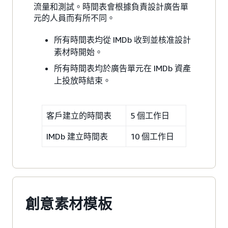
流量和測試。時間表會根據負責設計廣告單
元的人員而有所不同。
所有時間表均從 IMDb 收到並核准設計
素材時開始。
所有時間表均於廣告單元在 IMDb 資產
上投放時結束。
客戶建立的時間表
5 個工作日
IMDb 建立時間表
10 個工作日
創意素材模板