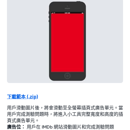
下載範本 (.zip)
用戶滑動圖片後，將會滑動至全螢幕插頁式廣告單元。當
用戶完成測驗問題時，將進入小工具完整寬度和高度的插
頁式廣告單元。
廣告位：
用戶在 IMDb 網站滑動圖片和完成測驗問題