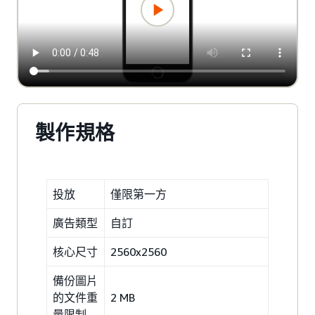
製作規格
投放
僅限第一方
廣告類型
自訂
核心尺寸
2560x2560
備份圖片
的文件重
2 MB
量限制