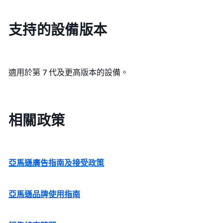
支持的設備版本
適用於第 7 代及更高版本的設備。
相關政策
亞馬遜廣告指南及接受政策
亞馬遜品牌使用指南