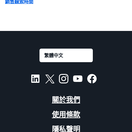
銷售線索時間
關於我們
使用條款
隱私聲明