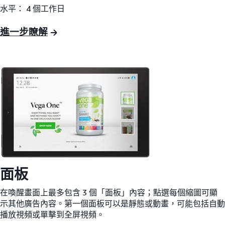
水平： 4 個工作日
進一步瞭解
面板
在喚醒畫面上最多包含 3 個「面板」內容；點選每個縮圖可顯
示其他廣告內容。第一個面板可以是靜態或動畫，可能包括自動
播放視頻或單擊到全屏視頻。