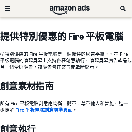
提供特別優惠的 Fire 平板電腦
帶特別優惠的 Fire 平板電腦是一個獨特的廣告平臺，可在 Fire
平板電腦的喚醒屏幕上支持各種創意執行。喚醒屏幕廣告產品包
含一個全屏廣告，該廣告會在裝置開啟時顯示。
創意素材指南
所有 Fire 平板電腦創意應均衡，簡單，尊重他人和智能。進一
步瞭解
Fire 平板電腦創意標準頁面
。
創意執行