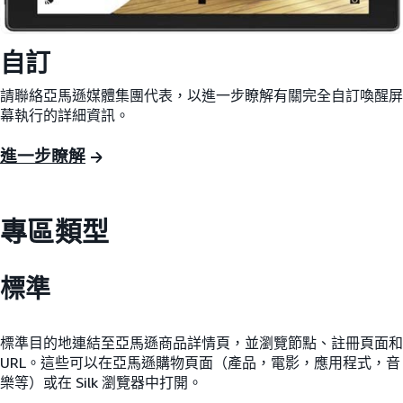
自訂
請聯絡亞馬遜媒體集團代表，以進一步瞭解有關完全自訂喚醒屏
幕執行的詳細資訊。
進一步瞭解
專區類型
標準
標準目的地連結至亞馬遜商品詳情頁，並瀏覽節點、註冊頁面和
URL。這些可以在亞馬遜購物頁面（產品，電影，應用程式，音
樂等）或在 Silk 瀏覽器中打開。