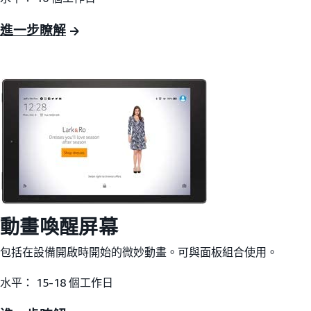
進一步瞭解
動畫喚醒屏幕
包括在設備開啟時開始的微妙動畫。可與面板組合使用。
水平： 15-18 個工作日