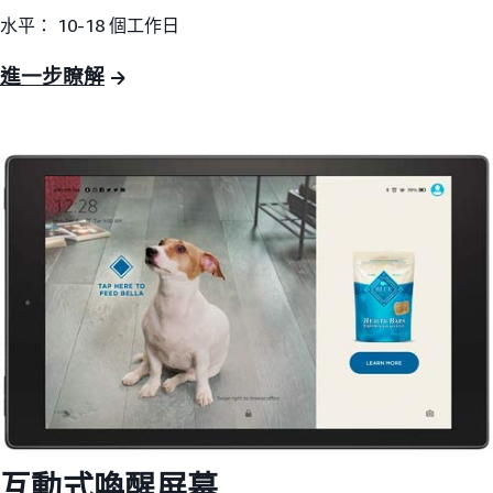
水平： 10-18 個工作日
進一步瞭解
互動式喚醒屏幕