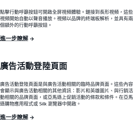
點擊行動呼籲按鈕可開啟全屏視頻體驗。鏈接到長形視頻，這些
視頻開始自動以聲音播放。視頻以品牌的終端板解析，並具有兩
個額外的行動呼籲按鈕。
進一步瞭解
廣告活動登陸頁面
廣告活動登陸頁面是與廣告活動相關的臨時品牌頁面。這些內容
會顯示與廣告活動相關的其他資訊：影片和英雄圖片、與行銷活
動相關的品牌頁面，或亞馬遜上促銷活動的條款和條件。在亞馬
遜購物應用程式或 Silk 瀏覽器中開啟。
進一步瞭解