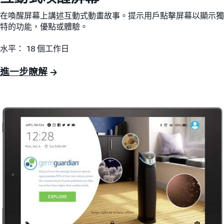
在喚醒屏幕上講述互動式動畫故事。提示用戶點擊屏幕以顯示獨
特的功能，優點或體驗。
水平： 18 個工作日
進一步瞭解