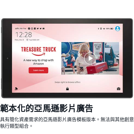
範本化的亞馬遜影片廣告
具有簡化資產需求的亞馬遜影片廣告模板版本。無法與其他創意
執行類型組合。