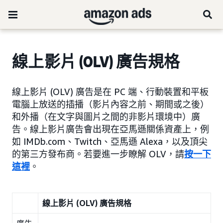
線上影片 (OLV) 廣告規格
線上影片 (OLV) 廣告是在 PC 端、行動裝置和平板
電腦上放送的插播（影片內容之前、期間或之後）
和外播（在文字與圖片之間的非影片環境中）廣
告。線上影片廣告會出現在亞馬遜關係資產上，例
如 IMDb.com、Twitch、亞馬遜 Alexa，以及頂尖
的第三方發布商。若要進一步瞭解 OLV，請
按一下
這裡
。
線上影片 (OLV) 廣告規格