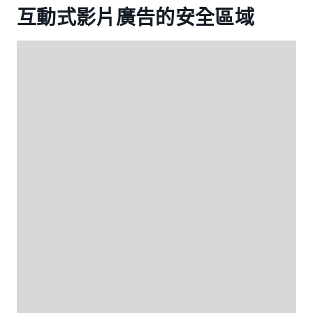
互動式影片廣告的安全區域