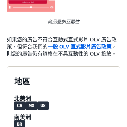
商品疊加互動性
如果您的廣告不符合互動式直式影片 OLV 廣告政
策，但符合我們的
一般 OLV 直式影片廣告政策
，
則您的廣告仍有資格在不具互動性的 OLV 投放。
地區
北美洲
CA
MX
US
南美洲
BR