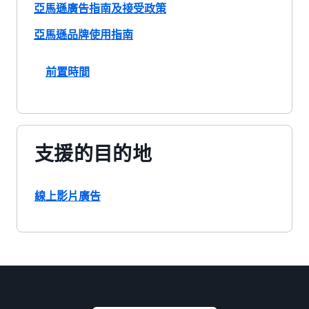
亞馬遜廣告指南及接受政策
亞馬遜品牌使用指南
前置時間
支援的目的地
線上影片廣告