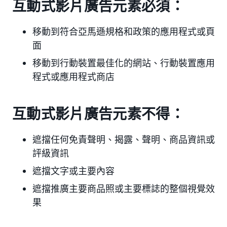
互動式影片廣告元素必須：
移動到符合亞馬遜規格和政策的應用程式或頁
面
移動到行動裝置最佳化的網站、行動裝置應用
程式或應用程式商店
互動式影片廣告元素不得：
遮擋任何免責聲明、揭露、聲明、商品資訊或
評級資訊
遮擋文字或主要內容
遮擋推廣主要商品照或主要標誌的整個視覺效
果