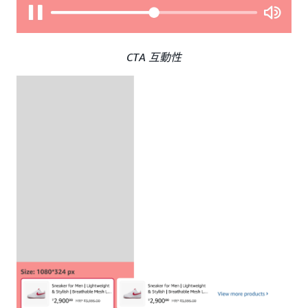
CTA 互動性