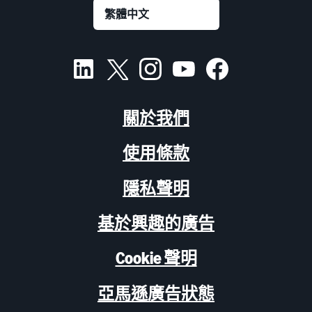
關於我們
使用條款
隱私聲明
基於興趣的廣告
Cookie 聲明
亞馬遜廣告狀態