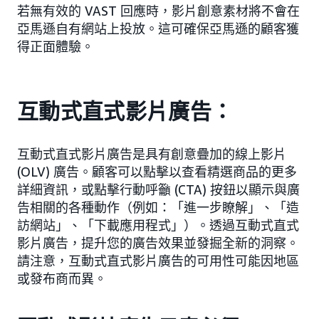
若無有效的 VAST 回應時，影片創意素材將不會在
亞馬遜自有網站上投放。這可確保亞馬遜的顧客獲
得正面體驗。
互動式直式影片廣告：
互動式直式影片廣告是具有創意疊加的線上影片
(OLV) 廣告。顧客可以點擊以查看精選商品的更多
詳細資訊，或點擊行動呼籲 (CTA) 按鈕以顯示與廣
告相關的各種動作（例如：「進一步瞭解」、「造
訪網站」、「下載應用程式」）。透過互動式直式
影片廣告，提升您的廣告效果並發掘全新的洞察。
請注意，互動式直式影片廣告的可用性可能因地區
或發布商而異。