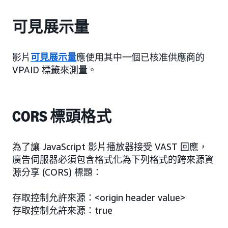
可見展示量
影片
可見展示量
應使用其中一個已核准供應商的
VPAID 標籤來測量。
CORS 標頭格式
為了讓 JavaScript 影片播放器接受 VAST 回應，
廣告伺服器必須包含格式化為下列格式的跨來源資
源分享 (CORS) 標題：
存取控制允許來源：<origin header value>
存取控制允許來源：true