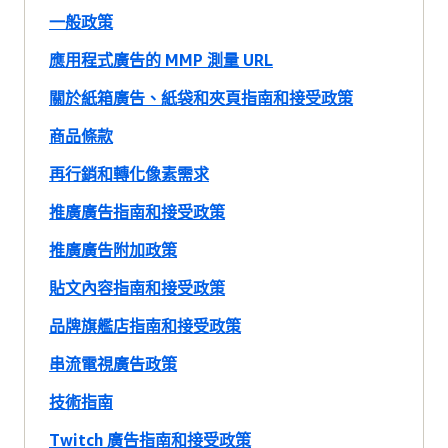
一般政策
應用程式廣告的 MMP 測量 URL
關於紙箱廣告、紙袋和夾頁指南和接受政策
商品條款
再行銷和轉化像素需求
推廣廣告指南和接受政策
推廣廣告附加政策
貼文內容指南和接受政策
品牌旗艦店指南和接受政策
串流電視廣告政策
技術指南
Twitch 廣告指南和接受政策