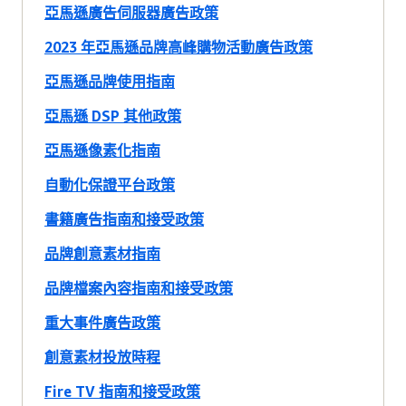
亞馬遜廣告伺服器廣告政策
2023 年亞馬遜品牌高峰購物活動廣告政策
亞馬遜品牌使用指南
亞馬遜 DSP 其他政策
亞馬遜像素化指南
自動化保證平台政策
書籍廣告指南和接受政策
品牌創意素材指南
品牌檔案內容指南和接受政策
重大事件廣告政策
創意素材投放時程
Fire TV 指南和接受政策