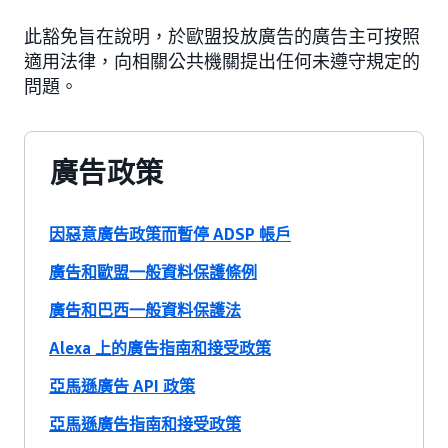
此豁免旨在說明，於歐盟投放廣告的廣告主可按照
適用法律，向相關公共機關提出任何未遵守規定的
問題。
廣告政策
因惡意廣告政策而暫停 ADSP 帳戶
廣告和歐盟一般資料保護條例
廣告和巴西一般資料保護法
Alexa 上的廣告指南和接受政策
亞馬遜廣告 API 政策
亞馬遜廣告指南和接受政策