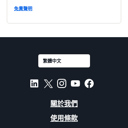
免責聲明
關於我們
使用條款