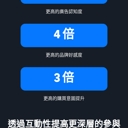
更高的廣告認知度
4 倍
更高的品牌好感度
3 倍
更高的購買意圖提升
透過互動性提高更深層的參與