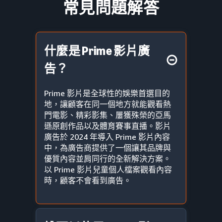
常見問題解答
什麼是 Prime 影片廣
告？
Prime 影片是全球性的娛樂首選目的
地，讓顧客在同一個地方就能觀看熱
門電影、精彩影集、屢獲殊榮的亞馬
遜原創作品以及體育賽事直播。影片
廣告於 2024 年導入 Prime 影片內容
中，為廣告商提供了一個讓其品牌與
優質內容並肩同行的全新解決方案。
以 Prime 影片兒童個人檔案觀看內容
時，顧客不會看到廣告。