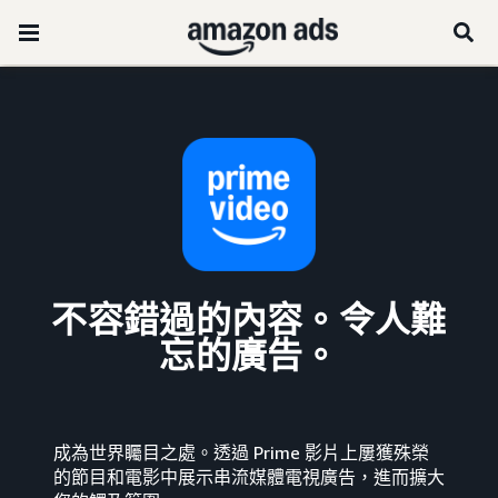
不容錯過的內容。令人難
忘的廣告。
成為世界矚目之處。透過 Prime 影片上屢獲殊榮
的節目和電影中展示串流媒體電視廣告，進而擴大