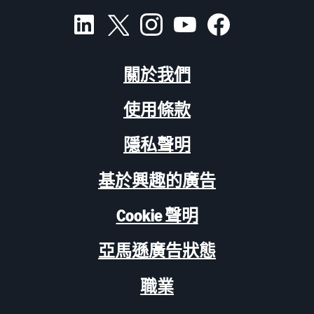
關於我們
使用條款
隱私聲明
基於興趣的廣告
Cookie 聲明
亞馬遜廣告狀態
職業