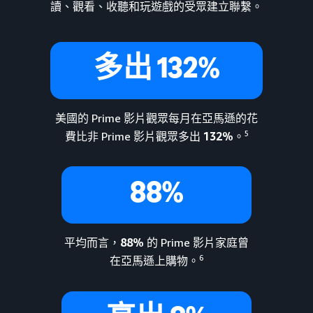
讀、觀看、收聽和玩遊戲的受眾建立聯繫。
多出 132%
美國的 Prime 影片觀眾每月在亞馬遜的花
5
費比非 Prime 影片觀眾多出
132%
。
88%
平均而言，
88%
的 Prime 影片家庭曾
6
在亞馬遜上購物。