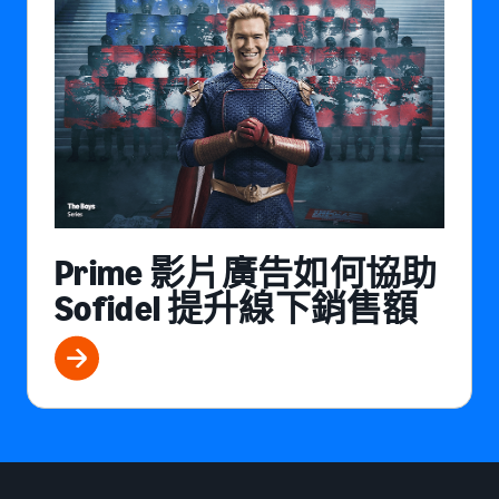
Prime 影片廣告如何協助
Sofidel 提升線下銷售額