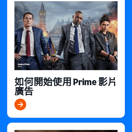
如何開始使用 Prime 影片
廣告