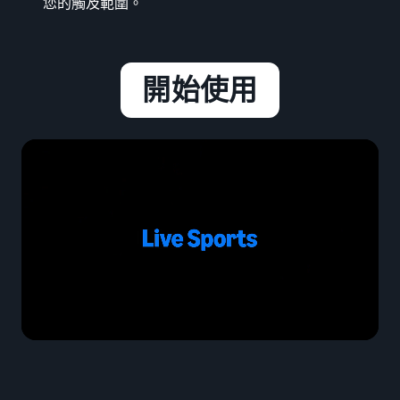
您的觸及範圍。
開始使用