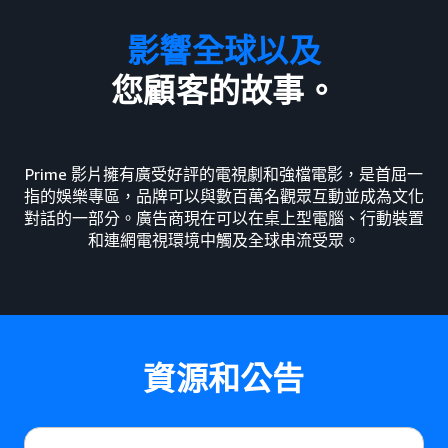
影響全球以及
您顧客的故事。
Prime 影片擁有廣受好評的電視劇和強檔電影，是首屈一
指的娛樂專區，品牌可以與數百萬名觀眾互動並成為文化
對話的一部分。廣告商現在可以在桌上型電腦、行動裝置
和連網電視環境中觸及全球串流受眾。
資源和公告