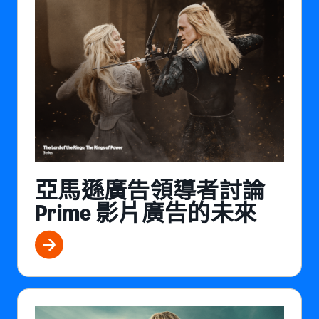
亞馬遜廣告領導者討論
Prime 影片廣告的未來