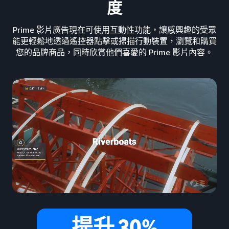
度
Prime 影片廣告現在可使用互動性功能，讓感興趣的受眾
能更輕鬆地透過遙控器點擊或掃描行動裝置，瀏覽和購買
您的品牌商品，同時欣賞他們喜愛的 Prime 影片內容。
提升 30%