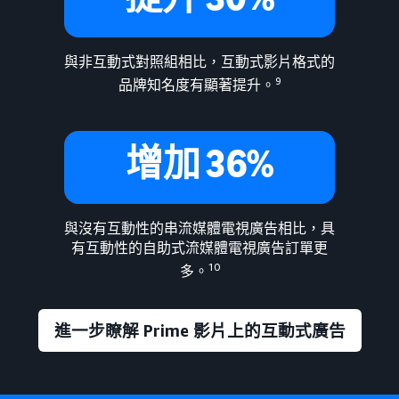
與非互動式對照組相比，互動式影片格式的
9
品牌知名度有顯著提升。
增加 36%
與沒有互動性的串流媒體電視廣告相比，具
有互動性的自助式流媒體電視廣告訂單更
10
多。
進一步瞭解 Prime 影片上的互動式廣告