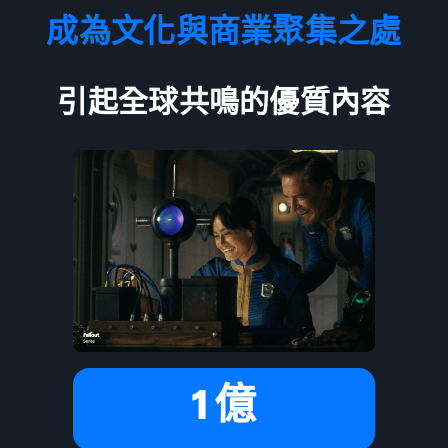
成為文化與商業聚集之處
引起全球共鳴的優質內容
1 億