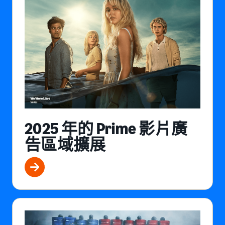
2025 年的 Prime 影片廣
告區域擴展