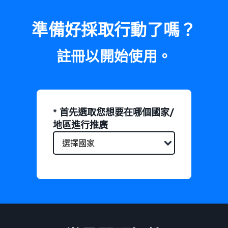
準備好採取行動了嗎？
註冊以開始使用。
* 首先選取您想要在哪個國家/
地區進行推廣