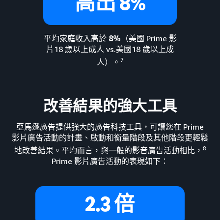
高出 8%
平均家庭收入高於
8%
（美國 Prime 影
片18 歲以上成人 vs.美國18 歲以上成
7
人）。
改善結果的強大工具
亞馬遜廣告提供強大的廣告科技工具，可讓您在 Prime
影片廣告活動的計畫、啟動和衡量階段及其他階段更輕鬆
8
地改善結果。平均而言，與一般的影音廣告活動相比，
Prime 影片廣告活動的表現如下：
2.3 倍