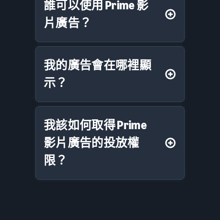
誰可以使用 Prime 影
片廣告？
我的廣告會在哪裡顯
示？
我該如何取得 Prime
影片廣告的投放權
限？