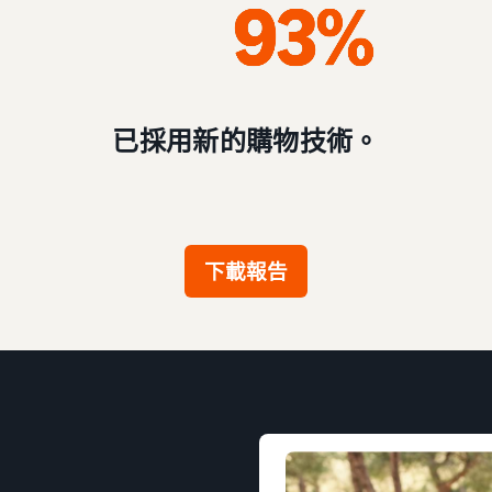
已採用新的購物技術。
下載報告