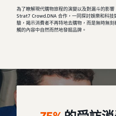
為了瞭解現代購物旅程的演變以及對漏斗的影響
Strat7 Crowd.DNA 合作，一同探討娛樂和
驗，揭示消費者不再特地去購物，而是無時無刻
觸的內容中自然而然地發掘品牌。