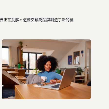
統邊界正在瓦解。這種交融為品牌創造了新的機