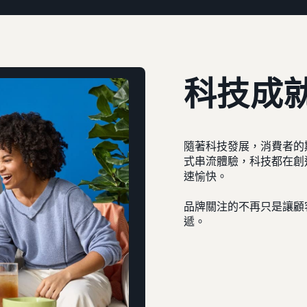
科技成
隨著科技發展，消費者的期
式串流體驗，科技都在創
速愉快。
品牌關注的不再只是讓顧
遞。