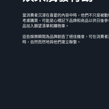
當消費者沉浸在喜愛的內容中時，他們不只是被動
考慮購買，可能是心裡記下品牌和商品以供日後參
品加入願望清單和購物車。
這些娛樂瞬間為品牌創造了絕佳機會，可在消費者
時，自然而然地與他們建立聯繫。