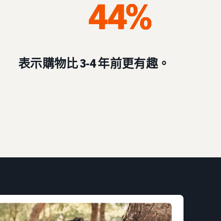
表示購物比 3-4 年前更有趣。