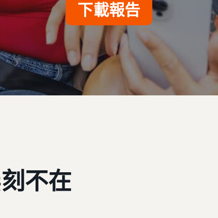
下載報告
無刻不在