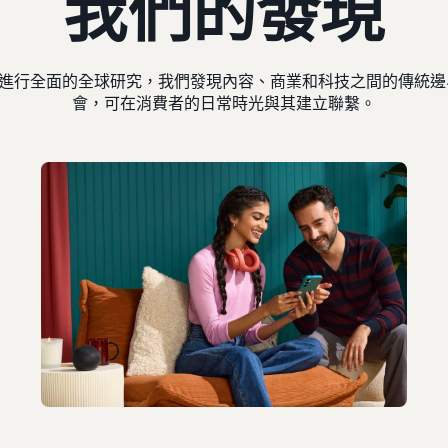
我們的發現
0 位消費者進行全面的全球研究，我們發現內容、商業和科技之間的傳
會，可在消費者的日常時光與其建立聯繫。