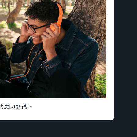
考慮採取行動。