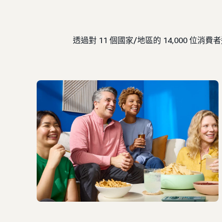
透過對 11 個國家/地區的 14,00