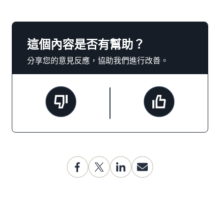
這個內容是否有幫助？
分享您的意見反應，協助我們進行改善。