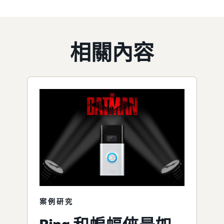
相關內容
案例研究