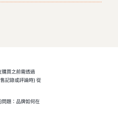
在購買之前需透過
售記錄或評論時) 從
的問題：品牌如何在