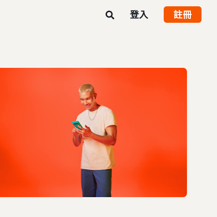
登入
註冊