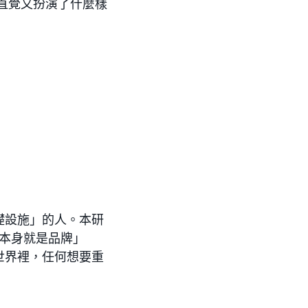
直覺又扮演了什麼樣
礎設施」的人。本研
本身就是品牌」
世界裡，任何想要重