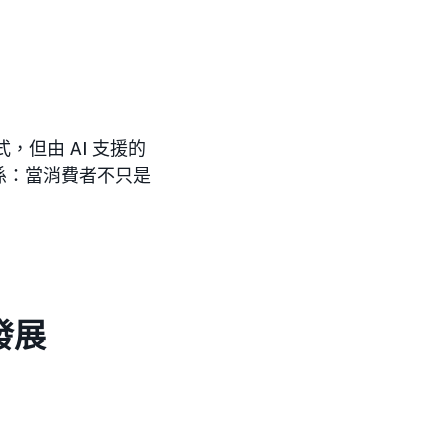
但由 AI 支援的
係：當消費者不只是
發展