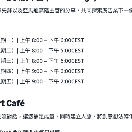
意先鋒以及亞馬遜高階主管的分享，共同探索廣告業下一
期一）| 上午 8:00 – 下午 6:00CEST
期二）| 上午 8:00 – 下午 5:00CEST
期三）| 上午 8:00 – 下午 6:00CEST
期四）| 上午 9:00 – 下午 6:00CEST
期五）| 上午 9:00 – 下午 2:00CEST
t Café
交流對話，讓您補足能量，同時建立人脈，將創意想法轉