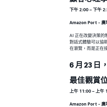
下午 2:00 – 下午 2:
Amazon Port -
AI 正在改變決策
對話式體驗可以協
在瀏覽，而是正在接
6 月 23 
最佳觀賞位
上午 11:00 – 上午 
Amazon Port -