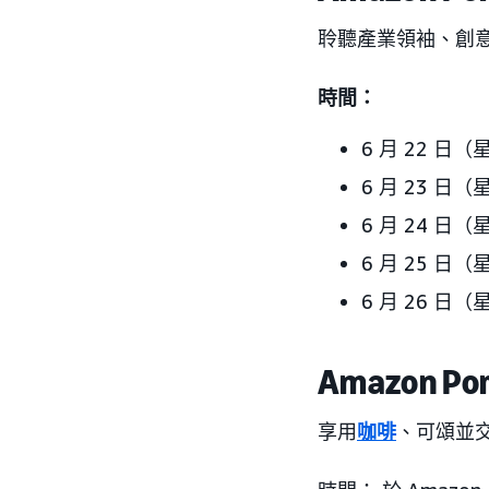
聆聽產業領袖、創
時間：
6 月 22 日（星
6 月 23 日（星
6 月 24 日（星
6 月 25 日（星
6 月 26 日（星
Amazon Por
享用
咖啡
、可頌並