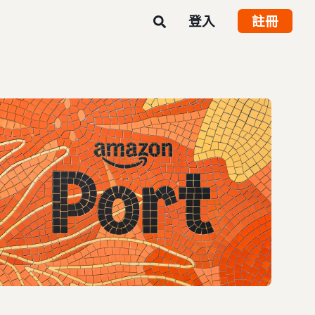
登入
註冊