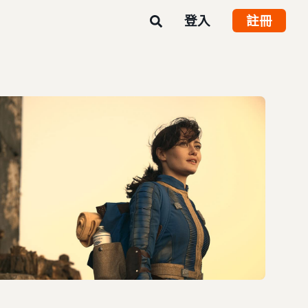
登入
註冊