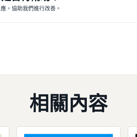
反應，協助我們進行改善。
相關內容