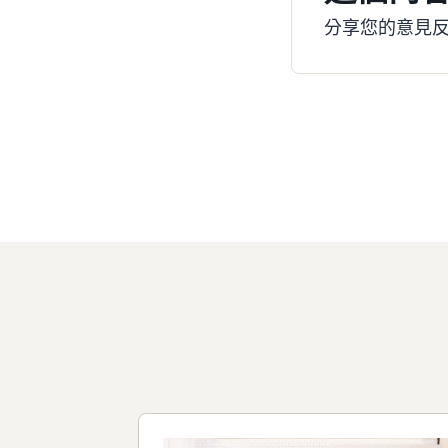
分享您的意見