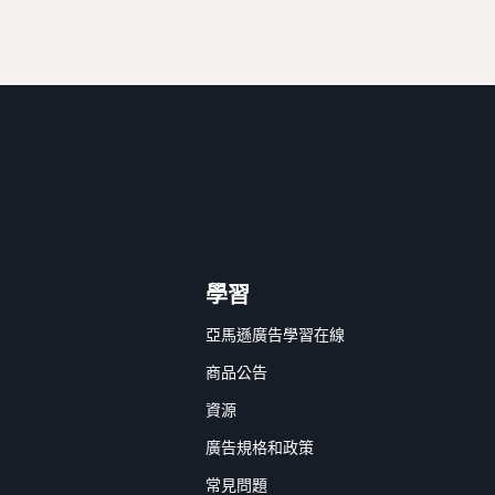
學習
亞馬遜廣告學習在線
商品公告
資源
廣告規格和政策
常見問題