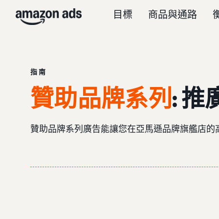
目標
商品與通路
指南
贊助品牌系列
: 
贊助品牌系列廣告能讓您在亞馬遜品牌旗艦店的