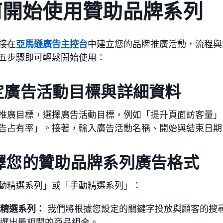
何開始使用贊助品牌系列
接在
亞馬遜廣告主控台
中建立您的品牌推廣活動，流程與
五步驟即可輕鬆開始使用：
設定廣告活動目標與詳細資料
推廣目標，選擇廣告活動目標，例如「提升頁面訪客量」
告占有率」。接著，輸入廣告活動名稱、開始與結束日期
選擇您的贊助品牌系列廣告格式
動精選系列」或「手動精選系列」：
精選系列：
我們將根據您設定的關鍵字投放與顧客的搜
選出最相關的商品組合。