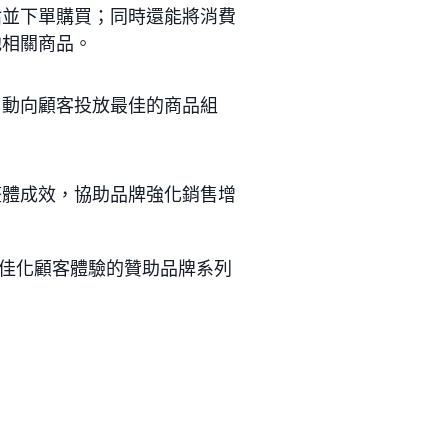
估並下單購買；同時還能將消費
他相關商品。
自動向顧客投放最佳的商品組
。
整體成效，協助品牌強化銷售增
佳化顧客體驗的贊助品牌系列