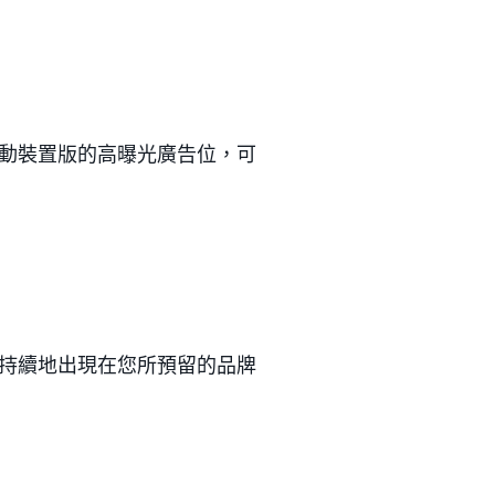
動裝置版的高曝光廣告位，可
持續地出現在您所預留的品牌