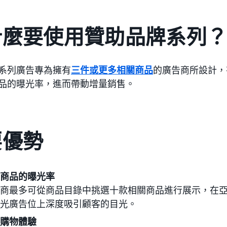
什麼要使用贊助品牌系列
系列廣告專為擁有
三件或更多相關商品
的廣告商所設計，
品的曝光率，進而帶動增量銷售。
要優勢
商品的曝光率
商最多可從商品目錄中挑選十款相關商品進行展示，在
光廣告位上深度吸引顧客的目光。
購物體驗