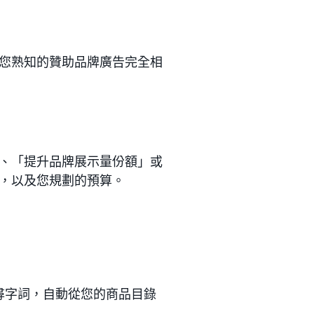
您熟知的贊助品牌廣告完全相
、「提升品牌展示量份額」或
，以及您規劃的預算。
尋字詞，自動從您的商品目錄