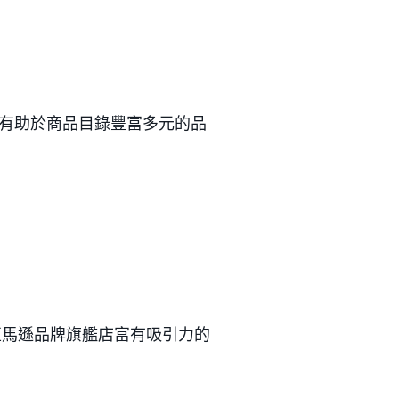
？
有助於商品目錄豐富多元的品
亞馬遜品牌旗艦店富有吸引力的