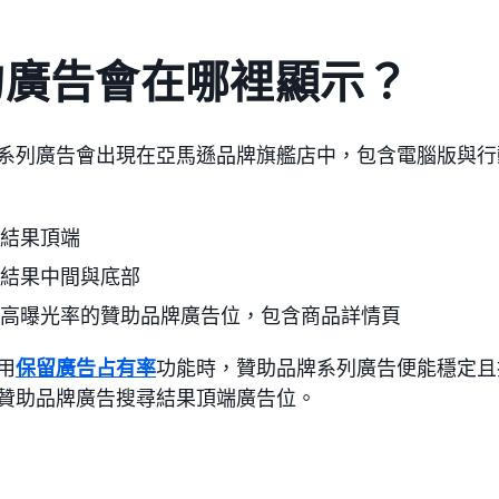
的廣告會在哪裡顯示？
系列廣告會出現在亞馬遜品牌旗艦店中，包含電腦版與行
結果頂端
結果中間與底部
高曝光率的贊助品牌廣告位，包含商品詳情頁
用
保留廣告占有率
功能時，贊助品牌系列廣告便能穩定且
贊助品牌廣告搜尋結果頂端廣告位。