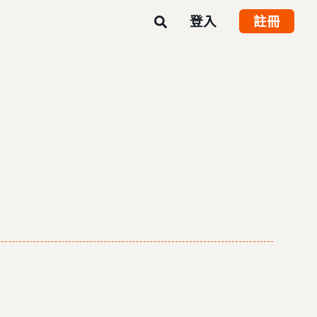
登入
註冊