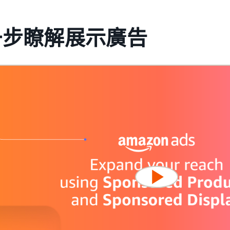
一步瞭解展示廣告