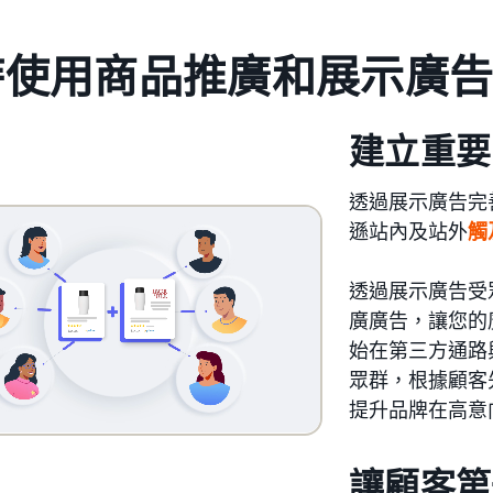
時使用商品推廣和展示廣
建立重要
透過展示廣告完
遜站內及站外
觸
透過展示廣告受
廣廣告，讓您的
始在第三方通路
眾群，根據顧客
提升品牌在高意
讓顧客第