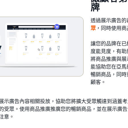
牌
透過展示廣告的
眾
，同時使用商
讓您的品牌在已
度能見度，有助
將商品推廣與展
能協助您在亞馬
暢銷商品，同時
顧客。
展示廣告內容相關投放，協助您將擴大受眾觸達到涵蓋考
的受眾。使用商品推廣推廣您的暢銷商品，並在展示廣告
注意。