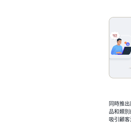
同時推出
品和類別
吸引顧客