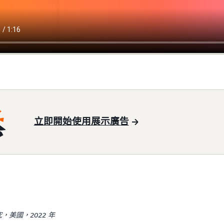
立即開始使用展示廣告
，美國，2022 年