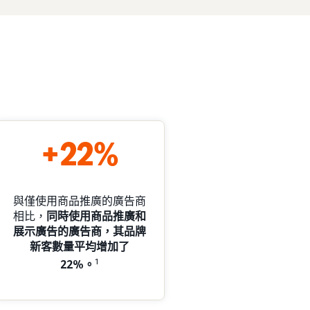
+22%
與僅使用商品推廣的廣告商
相比，
同時使用商品推廣和
展示廣告的廣告商，其品牌
新客數量平均增加了
1
22%
。