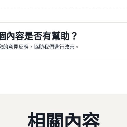
個內容是否有幫助？
您的意見反應，協助我們進行改善。
相關內容