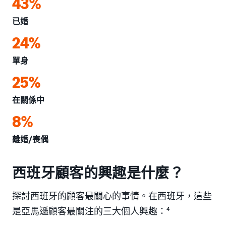
43%
已婚
24%
單身
25%
在關係中
8%
離婚/喪偶
西班牙顧客的興趣是什麼？
探討西班牙的顧客最關心的事情。在西班牙，這些
是亞馬遜顧客最關注的三大個人興趣：
4