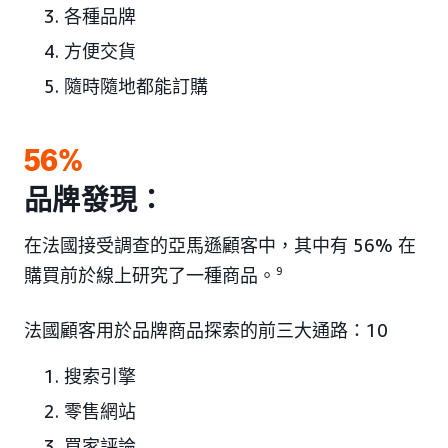
各種品牌
方便交貨
隨時隨地都能訂購
56%
品牌發現：
在法國接受調查的亞馬遜顧客中，其中有 56% 在
購買前於線上研究了一種商品。
9
法國顧客用於品牌商品探索的前三大通路：10
搜索引擎
零售網站
買家評論