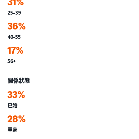
31%
25-39
36%
40-55
17%
56+
關係狀態
33%
已婚
28%
單身