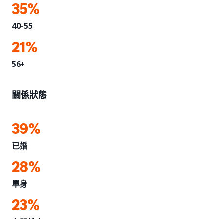
35%
40-55
21%
56+
關係狀態
39%
已婚
28%
單身
23%