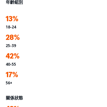
年齡組別
13%
18-24
28%
25-39
42%
40-55
17%
56+
關係狀態