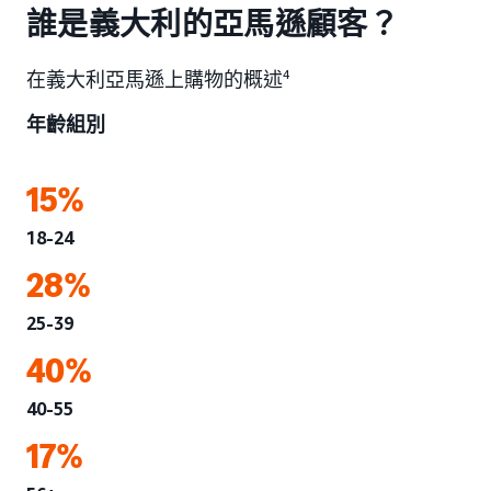
誰是義大利的亞馬遜顧客？
在義大利亞馬遜上購物的概述
4
年齡組別
15%
18-24
28%
25-39
40%
40-55
17%