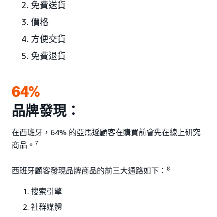
免費送貨
價格
方便交貨
免費退貨
64%
品牌發現：
在西班牙，64% 的亞馬遜顧客在購買前會先在線上研究
7
商品。
8
西班牙顧客發現品牌商品的前三大通路如下：
搜索引擎
社群媒體