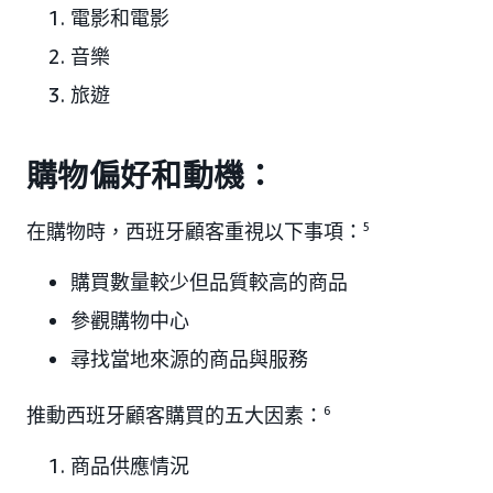
電影和電影
音樂
旅遊
購物偏好和動機：
在購物時，西班牙顧客重視以下事項：
5
購買數量較少但品質較高的商品
參觀購物中心
尋找當地來源的商品與服務
推動西班牙顧客購買的五大因素：
6
商品供應情況