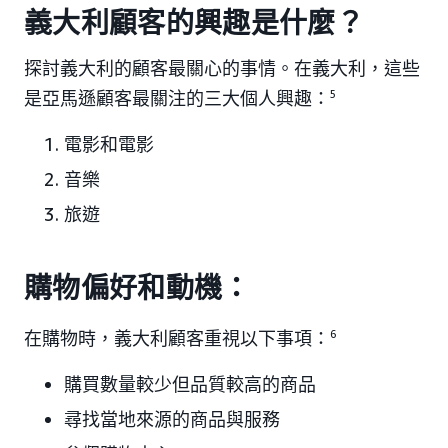
義大利顧客的興趣是什麼？
探討義大利的顧客最關心的事情。在義大利，這些
是亞馬遜顧客最關注的三大個人興趣：
5
電影和電影
音樂
旅遊
購物偏好和動機：
在購物時，義大利顧客重視以下事項：
6
購買數量較少但品質較高的商品
尋找當地來源的商品與服務