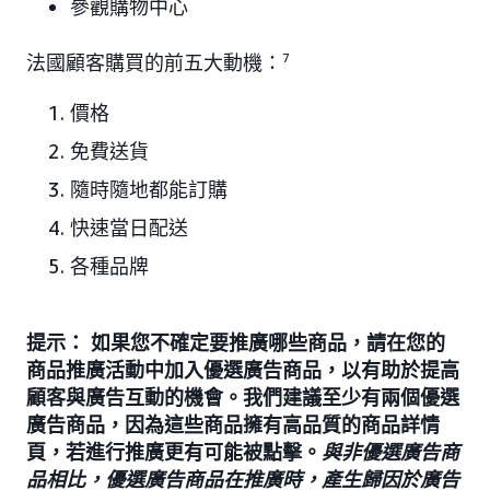
參觀購物中心
法國顧客購買的前五大動機：
7
價格
免費送貨
隨時隨地都能訂購
快速當日配送
各種品牌
提示： 如果您不確定要推廣哪些商品，請在您的
商品推廣活動中加入優選廣告商品，以有助於提高
顧客與廣告互動的機會。我們建議至少有兩個優選
廣告商品，因為這些商品擁有高品質的商品詳情
頁，若進行推廣更有可能被點擊。
與非優選廣告商
品相比，優選廣告商品在推廣時，產生歸因於廣告