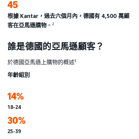
45
根據 Kantar，過去六個月內，德國有 4,500 萬顧
客在亞馬遜購物
。
2
誰是德國的亞馬遜顧客？
於德國亞馬遜上購物的概述
3
年齡組別
14%
18-24
30%
25-39