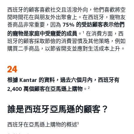
西班牙的顧客喜歡社交且活潑外向，他們喜歡將空
閒時間花在與朋友外出聚會上。在西班牙，寵物友
善商品非常重要，因為
75% 的受訪顧客表示他們
的寵物是家庭中受寵愛的成員
。
1
在消費方面，西
班牙的顧客採取節儉的消費習慣及其他策略，例如
購買二手商品，以節省開支並應對生活成本上升。
24
根據 Kantar 的資料，過去六個月內，西班牙有
2,400 萬個顧客在亞馬遜上購物
。
2
誰是西班牙亞馬遜的顧客？
西班牙在亞馬遜上購物的概述
3