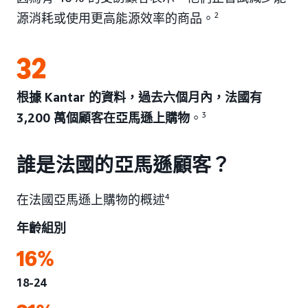
源消耗或使用更高能源效率的商品。
2
32
根據 Kantar 的資料，過去六個月內，法國有
3,200 萬個顧客在亞馬遜上購物
。
3
誰是法國的亞馬遜顧客？
在法國亞馬遜上購物的概述
4
年齡組別
16%
18-24