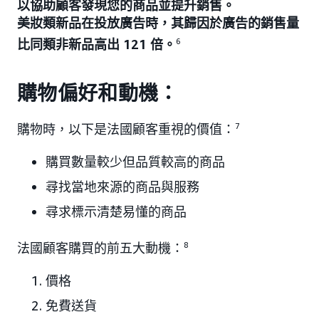
以協助顧客發現您的商品並提升銷售。
美妝類新品在投放廣告時，其歸因於廣告的銷售量
比同類非新品高出 121 倍。
6
購物偏好和動機：
購物時，以下是法國顧客重視的價值：
7
購買數量較少但品質較高的商品
尋找當地來源的商品與服務
尋求標示清楚易懂的商品
法國顧客購買的前五大動機：
8
價格
免費送貨