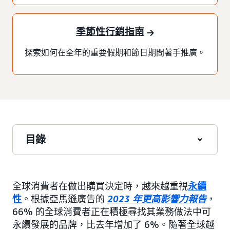
季節性行銷指南
探索如何在全年的重要假期和節日期間著手推廣。
目錄
全球消費者在做出購買決定時，越來越重視
永續
性
。根據亞馬遜廣告的
2023 年更高影響力報告
，
66% 的全球消費者正在積極尋找其業務做法中可
永續發展的品牌，比去年增加了 6%。隨著全球越