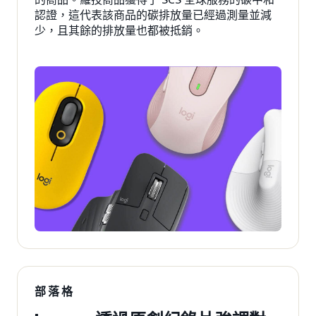
認證，這代表該商品的碳排放量已經過測量並減
少，且其餘的排放量也都被抵銷。
部落格