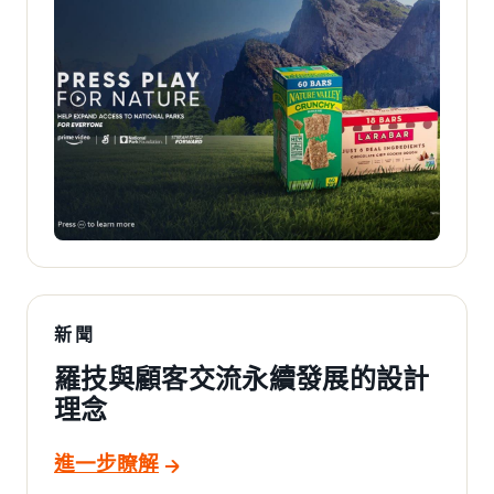
新聞
羅技與顧客交流永續發展的設計
理念
進一步瞭解