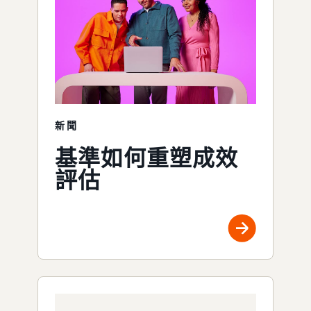
新聞
基準如何重塑成效
評估