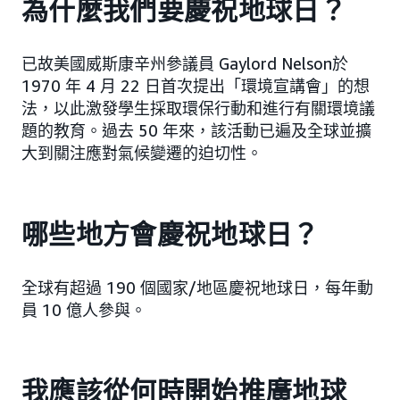
為什麼我們要慶祝地球日？
已故美國威斯康辛州參議員 Gaylord Nelson於
1970 年 4 月 22 日首次提出「環境宣講會」的想
法，以此激發學生採取環保行動和進行有關環境議
題的教育。過去 50 年來，該活動已遍及全球並擴
大到關注應對氣候變遷的迫切性。
哪些地方會慶祝地球日？
全球有超過 190 個國家/地區慶祝地球日，每年動
員 10 億人參與。
我應該從何時開始推廣地球