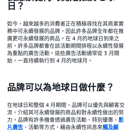
日？
如今，越來越多的消費者正在積極尋找在其商業實
務中可永續發展的品牌，因此許多品牌全年都在推
廣更可永續發展的商品。在 4 月的地球日到來之
前，許多品牌都會在該活動期間排程以永續性發展
為重點的廣告活動。這些廣告活動通常從 3 月開
始，一直持續執行到 4 月的地球月。
品牌可以為地球日做什麼？
在地球日和整個 4 月期間，品牌可以優先與顧客交
流，介紹其可永續發展的商品和對永續性做出的努
力。品牌有許多機會透過廣告活動、特別優惠、
影
片廣告
、活動等方式，藉由永續性訊息來
觸及顧