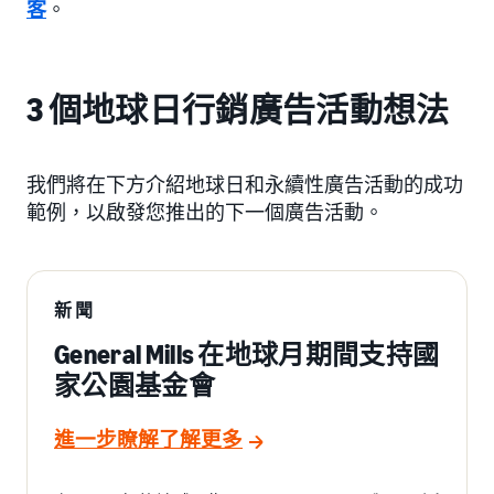
客
。
3 個地球日行銷廣告活動想法
我們將在下方介紹地球日和永續性廣告活動的成功
範例，以啟發您推出的下一個廣告活動。
新聞
General Mills 在地球月期間支持國
家公園基金會
進一步瞭解了解更多