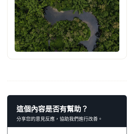
這個內容是否有幫助？
分享您的意見反應，協助我們進行改善。