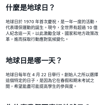
什麼是地球日？
地球日於 1970 年首次慶祝，是一年一度的活動，
代表環保運動的誕生。現今，全世界有超過 10 億
人紀念這一天，以此激勵全球、國家和地方政策改
革，進而採取行動應對氣候變化。
地球日是哪一天？
地球日每年在 4 月 22 日舉行。創始人之所以選擇
這個特定的日子，是因為它在春假和期末考試之
間，希望能盡可能提高學生的參與度。