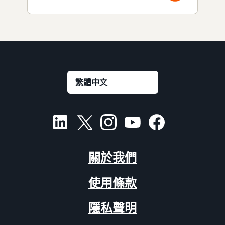
關於我們
使用條款
隱私聲明