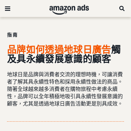
指南
品牌如何透過地球日廣告
觸
及具永續發展意識的顧客
地球日是品牌與消費者交流的理想時機，可讓消費
者了解其具永續性特色和採用永續性做法的商品。
隨著全球越來越多消費者在購物旅程中考慮永續
性，品牌可以全年積極地吸引具永續性發展意識的
顧客，尤其是透過地球日廣告活動更是別具成效。