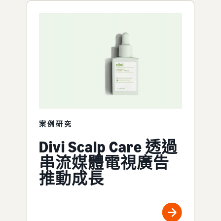
案例研究
Divi Scalp Care 透過
串流媒體電視廣告
推動成長