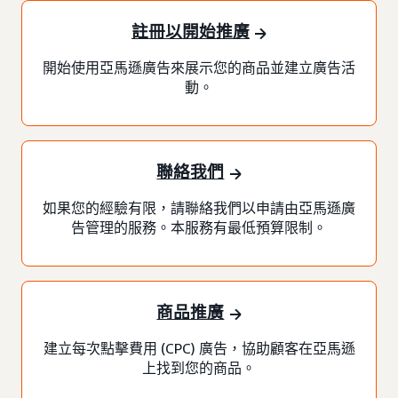
註冊以開始推廣
開始使用亞馬遜廣告來展示您的商品並建立廣告活
動。
聯絡我們
如果您的經驗有限，請聯絡我們以申請由亞馬遜廣
告管理的服務。本服務有最低預算限制。
商品推廣
建立每次點擊費用 (CPC) 廣告，協助顧客在亞馬遜
上找到您的商品。