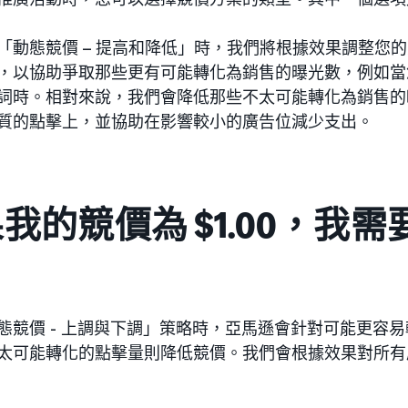
「動態競價 – 提高和降低」時，我們將根據效果調整您
，以協助爭取那些更有可能轉化為銷售的曝光數，例如當
詞時。相對來說，我們會降低那些不太可能轉化為銷售的
質的點擊上，並協助在影響較小的廣告位減少支出。
我的競價為 $1.00，我
？
態競價 - 上調與下調」策略時，亞馬遜會針對可能更容
太可能轉化的點擊量則降低競價。我們會根據效果對所有