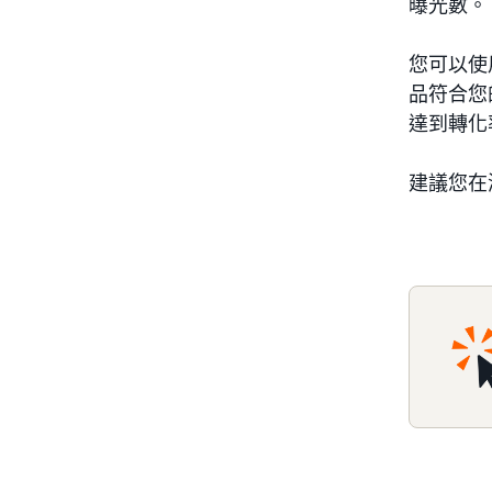
曝光數。
您可以使
品符合您
達到轉化
建議您在