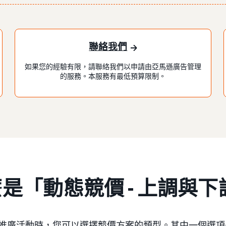
聯絡我們
如果您的經驗有限，請聯絡我們以申請由亞馬遜廣告管理
的服務。本服務有最低預算限制。
是「動態競價 - 上調與
推廣活動時，您可以選擇競價方案的類型。其中一個選項是