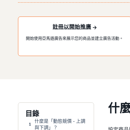
註冊以開始推廣
開始使用亞馬遜廣告來展示您的商品並建立廣告活動。
什麼
目錄
什麼是「動態競價 - 上調
1
與下調」？
設定商品