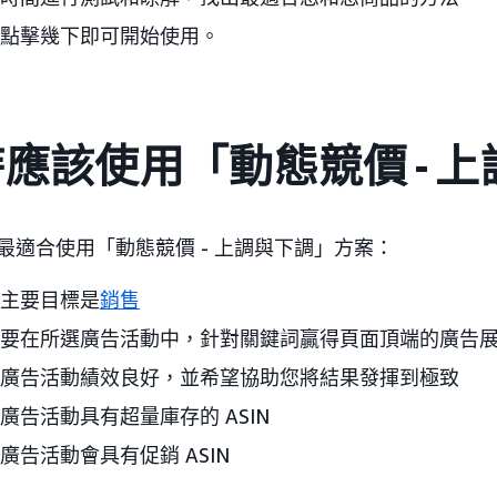
點擊幾下即可開始使用。
應該使用「動態競價 - 
最適合使用「動態競價 - 上調與下調」方案：
主要目標是
銷售
要在所選廣告活動中，針對關鍵詞贏得頁面頂端的廣告
廣告活動績效良好，並希望協助您將結果發揮到極致
廣告活動具有超量庫存的 ASIN
廣告活動會具有促銷 ASIN