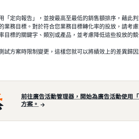
用「定向報告」，並按最高至最低的銷售額排序，藉此判
的業務目標。對於符合您業務目標轉化率的投放，請考慮
率目標的關鍵字、類別或產品，並考慮降低這些投放的競
測試方案時限制變更，這樣您就可以將績效上的差異歸因
前往廣告活動管理器，開始為廣告活動使用「動
方案。