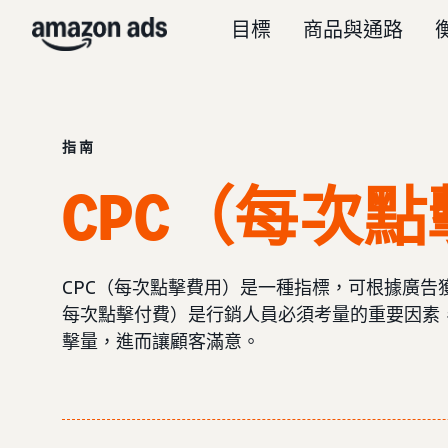
目標
商品與通路
指南
CPC（每次
CPC（每次點擊費用）是一種指標，可根據廣告
每次點擊付費）是行銷人員必須考量的重要因素
擊量，進而讓顧客滿意。