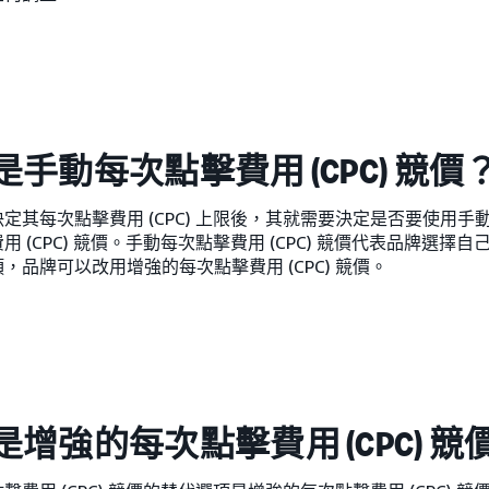
是手動每次點擊費用 (CPC) 競價
定其每次點擊費用 (CPC) 上限後，其就需要決定是否要使用手動每
用 (CPC) 競價。手動每次點擊費用 (CPC) 競價代表品牌選
，品牌可以改用增強的每次點擊費用 (CPC) 競價。
是增強的每次點擊費用 (CPC) 競