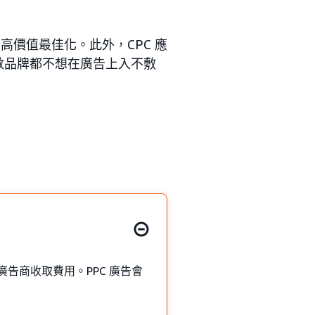
高價值最佳化。此外，CPC 應
多數品牌都不想在廣告上入不敷
廣告商收取費用。PPC 廣告會