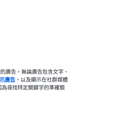
型的廣告，無論廣告包含文字、
示廣告
，以及顯示在社群媒體
因為尋找特定關鍵字的準確競