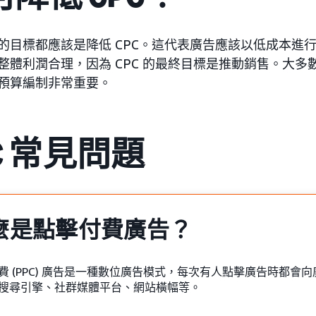
的目標都應該是降低 CPC。這代表廣告應該以低成本進行
整體利潤合理，因為 CPC 的最終目標是推動銷售。大
預算編制非常重要。
C 常見問題
麼是點擊付費廣告？
費 (PPC) 廣告是一種數位廣告模式，每次有人點擊廣告時都會向
搜尋引擎、社群媒體平台、網站橫幅等。