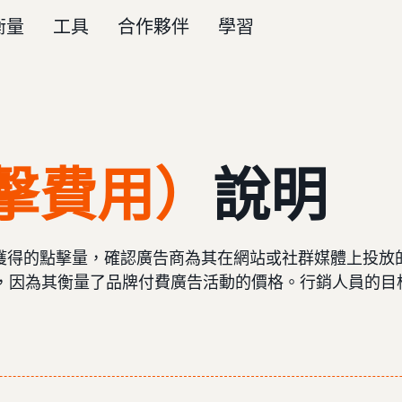
衡量
工具
合作夥伴
學習
點擊費用）
說明
獲得的點擊量，確認廣告商為其在網站或社群媒體上投放的廣
，因為其衡量了品牌付費廣告活動的價格。行銷人員的目