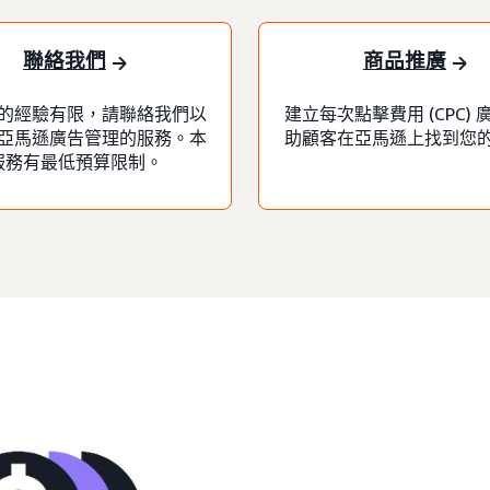
聯絡我們
商品推廣
的經驗有限，請聯絡我們以
建立每次點擊費用 (CPC)
亞馬遜廣告管理的服務。本
助顧客在亞馬遜上找到您
服務有最低預算限制。