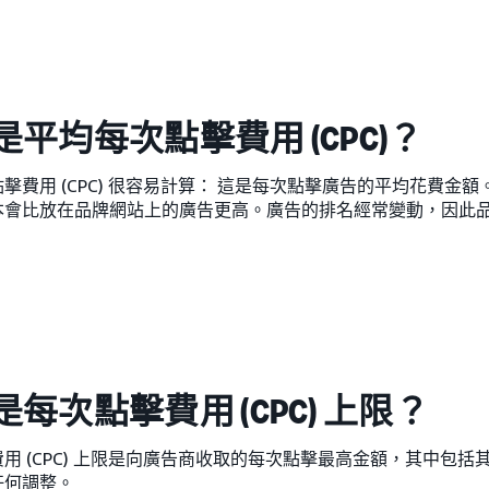
是平均每次點擊費用 (CPC)？
擊費用 (CPC) 很容易計算： 這是每次點擊廣告的平均花費金
會比放在品牌網站上的廣告更高。廣告的排名經常變動，因此品牌
每次點擊費用 (CPC) 上限？
用 (CPC) 上限是向廣告商收取的每次點擊最高金額，其中包
任何調整。