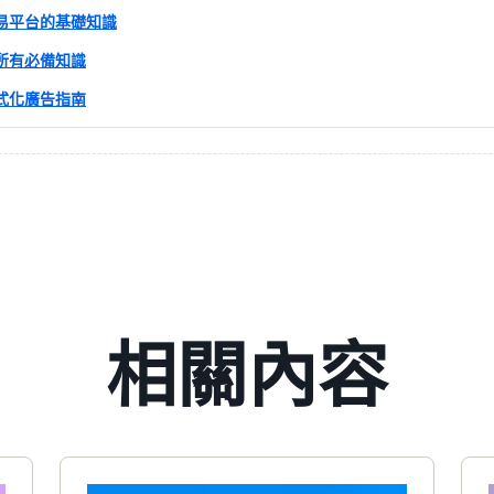
易平台的基礎知識
所有必備知識
式化廣告指南
相關內容