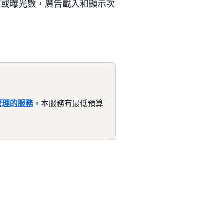
指南或曝光數，廣告載入和顯示次
管理的服務
。本服務有最低預算