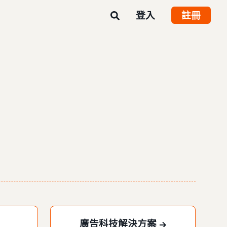
登入
註冊
廣告科技解決方案