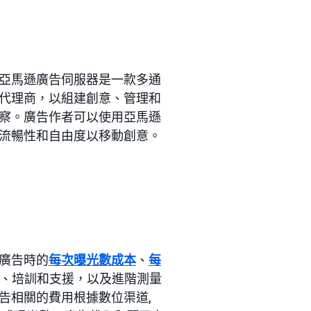
亞馬遜廣告伺服器是一款多通
代理商，以組建創意、管理和
察。廣告作者可以使用亞馬遜
流暢性和自由度以移動創意。
廣告時的
每次曝光數成本
、
每
、培訓和支援，以及進階測量
告相關的費用根據數位渠道,