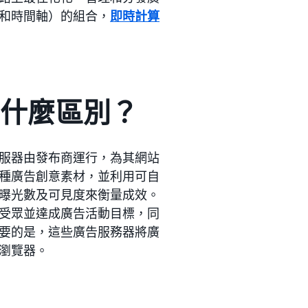
和時間軸）的組合，
即時計算
有什麼區別？
服器由發布商運行，為其網站
種廣告創意素材，並利用可自
曝光數及可見度來衡量成效。
受眾並達成廣告活動目標，同
要的是，這些廣告服務器將廣
瀏覽器。