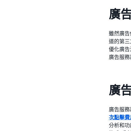
廣
雖然廣告
道的第三
優化廣告
廣告服務
廣
廣告服務
次點擊費用
分析和功