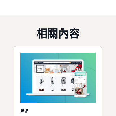
相關內容
產品