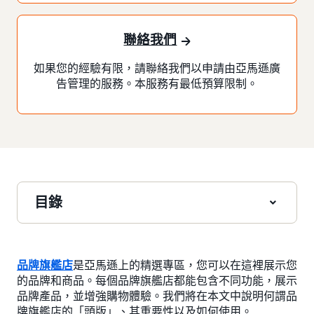
聯絡我們
如果您的經驗有限，請聯絡我們以申請由亞馬遜廣
告管理的服務。本服務有最低預算限制。
目錄
品牌旗艦店
是亞馬遜上的精選專區，您可以在這裡展示您
的品牌和商品。每個品牌旗艦店都能包含不同功能，展示
品牌產品，並增強購物體驗。我們將在本文中說明何謂品
牌旗艦店的「頭版」、其重要性以及如何使用。