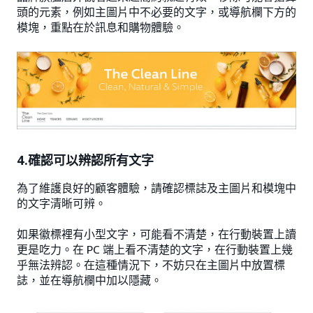
頭的元素，例如主圖片中不必要的文字，或導航欄下方的
模塊，重點在於訊息和購物體驗。
4.確認可以辨認所有文字
為了維護良好的顧客體驗，請確認標誌及主圖片和模塊中
的文字清晰可辨。
如果徽標裡有小型文字，可能看不清楚，在行動裝置上讀
更是吃力。在 PC 端上看不清楚的文字，在行動裝置上幾
乎無法辨認。在這種情況下，不妨只在主圖片中放置標
誌，並在導航欄中加以隱藏。