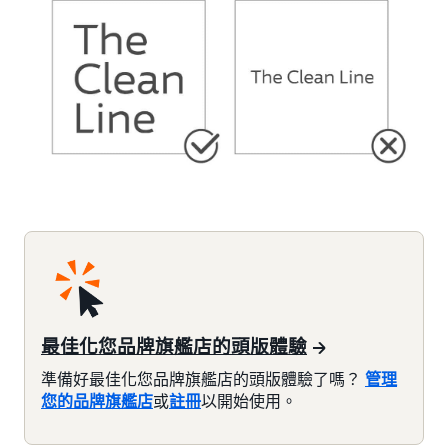
最佳化您品牌旗艦店的頭版體驗
準備好最佳化您品牌旗艦店的頭版體驗了嗎？
管理
您的品牌旗艦店
或
註冊
以開始使用。