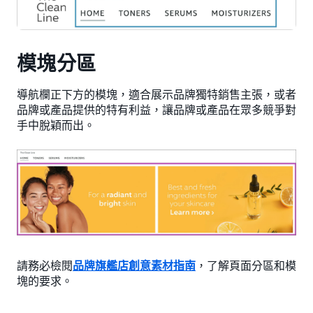
模塊分區
導航欄正下方的模塊，適合展示品牌獨特銷售主張，或者
品牌或產品提供的特有利益，讓品牌或產品在眾多競爭對
手中脫穎而出。
請務必檢閱
品牌旗艦店創意素材指南
，了解頁面分區和模
塊的要求。