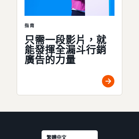
指南
只需一段影片，就
能發揮全漏斗行銷
廣告的力量