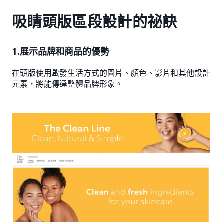
吸睛頭版區段設計的祕訣
1.展示品牌和商品的優勢
在頭版使用啟發生活方式的圖片、顏色、影片和其他設計
元素，將能傳達整體品牌形象。