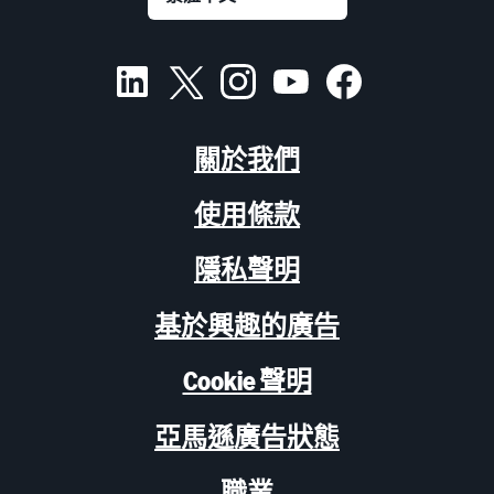
關於我們
使用條款
隱私聲明
基於興趣的廣告
Cookie 聲明
亞馬遜廣告狀態
職業