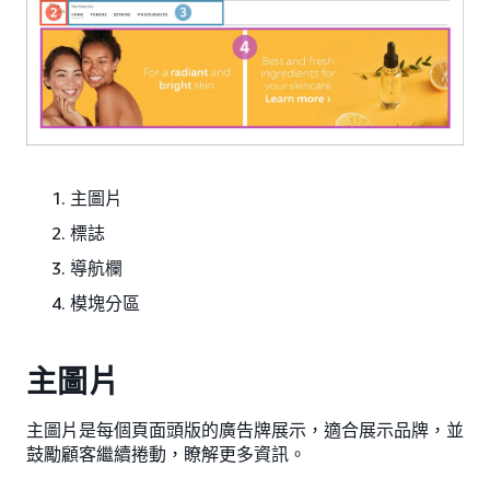
主圖片
標誌
導航欄
模塊分區
主圖片
主圖片是每個頁面頭版的廣告牌展示，適合展示品牌，並
鼓勵顧客繼續捲動，瞭解更多資訊。