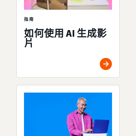
指南
如何使用 AI 生成影
片