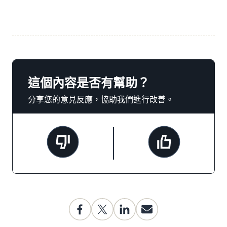
這個內容是否有幫助？
分享您的意見反應，協助我們進行改善。