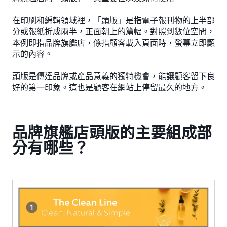
在印刷和編輯領域裡，「頭版」是指電子報刊物的上半部
分或報紙折成兩半，正面朝上的篇幅。對照到數位空間，
本例即指品牌旗艦店，係指顧客載入頁面時，螢幕立即顯
示的內容。
頭版是傳達品牌或產品意義的獨特機會，能讓顧客留下良
好的第一印象。這也是顧客在網站上停留最久的地方。
品牌旗艦店頭版的主要組成部
分有哪些？