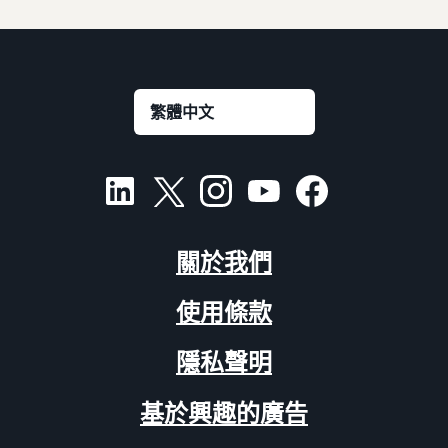
關於我們
使用條款
隱私聲明
基於興趣的廣告