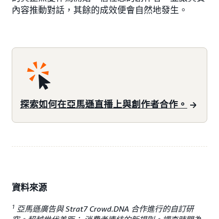
內容推動對話，其餘的成效便會自然地發生。
探索如何在亞馬遜直播上與創作者合作。
資料來源
1
亞馬遜廣告與 Strat7 Crowd.DNA 合作進行的自訂研