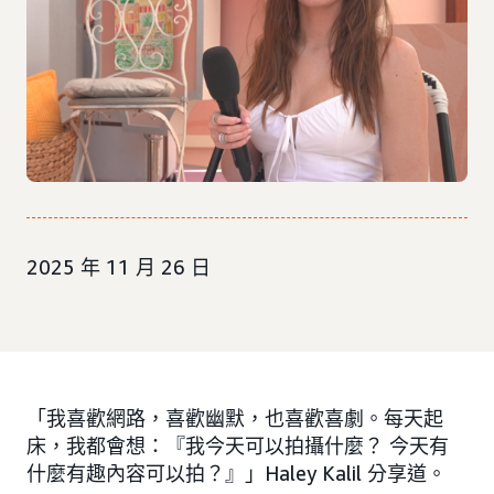
2025 年 11 月 26 日
「我喜歡網路，喜歡幽默，也喜歡喜劇。每天起
床，我都會想：『我今天可以拍攝什麼？ 今天有
什麼有趣內容可以拍？』」Haley Kalil 分享道。