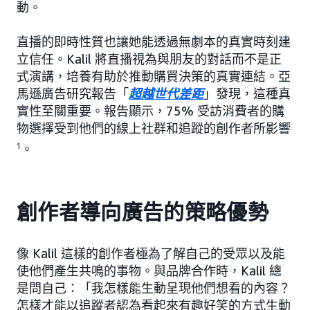
動。
直播的即時性質也讓她能透過無劇本的真實時刻建
立信任。Kalil 將直播視為與朋友的對話而不是正
式演講，培養有助於推動購買決策的真實連結。亞
馬遜廣告研究報告「
超越世代差距
」發現，這種真
實性至關重要。報告顯示，75% 受訪消費者的購
物選擇受到他們的線上社群和追蹤的創作者所影響
1
。
創作者導向廣告的策略優勢
像 Kalil 這樣的創作者極為了解自己的受眾以及能
使他們產生共鳴的事物。與品牌合作時，Kalil 總
是問自己：「我怎樣能生動呈現他們想看的內容？
怎樣才能以追蹤者認為看起來有趣好笑的方式生動