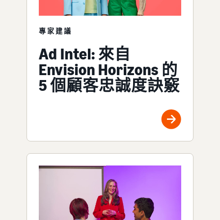
專家建議
Ad Intel: 來自
Envision Horizons 的
5 個顧客忠誠度訣竅