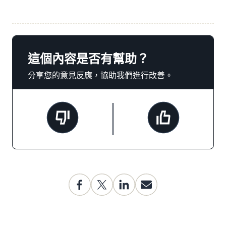
這個內容是否有幫助？
分享您的意見反應，協助我們進行改善。