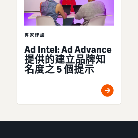
專家建議
Ad Intel: Ad Advance
提供的建立品牌知
名度之 5 個提示