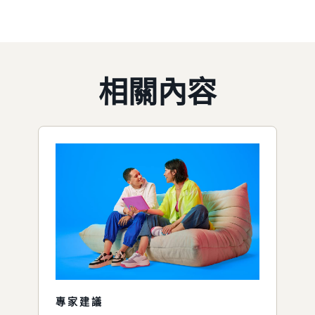
相關內容
專家建議