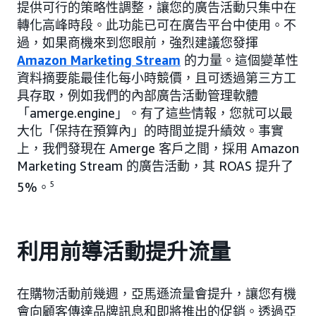
提供可行的策略性調整，讓您的廣告活動只集中在
轉化高峰時段。此功能已可在廣告平台中使用。不
過，如果商機來到您眼前，強烈建議您發揮
Amazon Marketing Stream
的力量。這個變革性
資料摘要能最佳化每小時競價，且可透過第三方工
具存取，例如我們的內部廣告活動管理軟體
「amerge.engine」。有了這些情報，您就可以最
大化「保持在預算內」的時間並提升績效。事實
上，我們發現在 Amerge 客戶之間，採用 Amazon
Marketing Stream 的廣告活動，其 ROAS 提升了
5%。
5
利用前導活動提升流量
在購物活動前幾週，亞馬遜流量會提升，讓您有機
會向顧客傳達品牌訊息和即將推出的促銷。透過亞