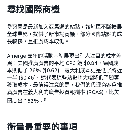
尋找國際商機
愛爾蘭是最新加入亞馬遜的站點，該地區不斷擴展
全球業務，提供了新市場商機。部分國際站點的成
長較快，且推廣成本較低。
Amerge 去年的活動基準展現出引人注目的成本差
異：美國推廣廣告的平均 CPC 為 $0.84，德國成
本則低了 26% ($0.62)，義大利成本更是低了將近
一半 ($0.46)。這代表這些站點也大幅降低了顧客
獲取成本。最值得注意的是，我們的代理商客戶推
廣廣告在義大利的廣告投資報酬率 (ROAS)，比美
國高出 162%。
3
衡量最重要的事項