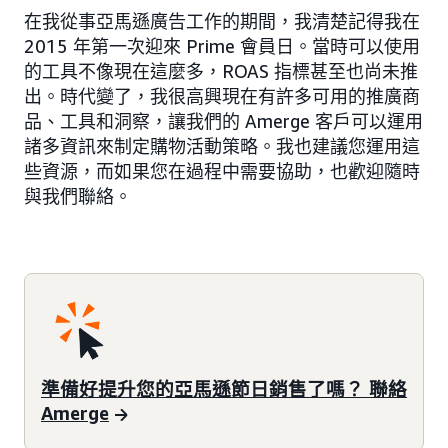
在我從事亞馬遜廣告工作的期間，我清楚記得我在
2015 年第一次迎來 Prime 會員日。當時可以使用
的工具不像現在這麼多，ROAS 指標甚至也尚未推
出。時代變了，我很高興現在有許多可用的推廣商
品、工具和洞察，讓我們的 Amerge 客戶可以運用
諸多資訊來制定購物活動策略。我也建議您運用這
些資源，而如果您在過程中需要協助，也歡迎隨時
與我們聯絡。
準備好提升您的亞馬遜節日銷售了嗎？ 聯絡
Amerge