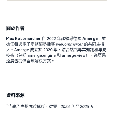
關於作者
Max Rottenaicher
自 2022 年起領導德國
Amerge
，並
擔任每週電子商務趨勢播客
wieCommerce?
的共同主持
人。Amerge 成立於 2020 年，結合站點專業知識和專屬
技術（包括 amerge.engine 和 amerge.view），為亞馬
遜廣告提供全球解決方案。
資料來源
1–5
廣告主提供的資料，德國，2024 年至 2025 年。