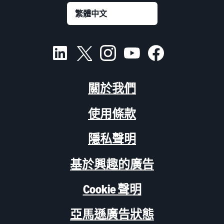
關於我們
使用條款
隱私聲明
基於興趣的廣告
Cookie 聲明
亞馬遜廣告狀態