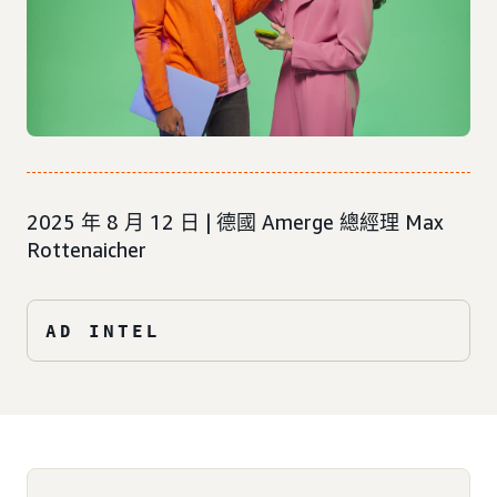
2025 年 8 月 12 日 | 德國 Amerge 總經理 Max
Rottenaicher
AD INTEL