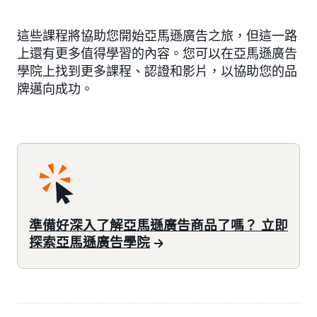
這些課程將協助您開始亞馬遜廣告之旅，但這一路
上還有更多值得學習的內容。您可以在亞馬遜廣告
學院上找到更多課程、認證和影片，以協助您的品
牌邁向成功。
準備好深入了解亞馬遜廣告商品了嗎？ 立即
探索亞馬遜廣告學院