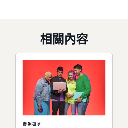
相關內容
案例研究