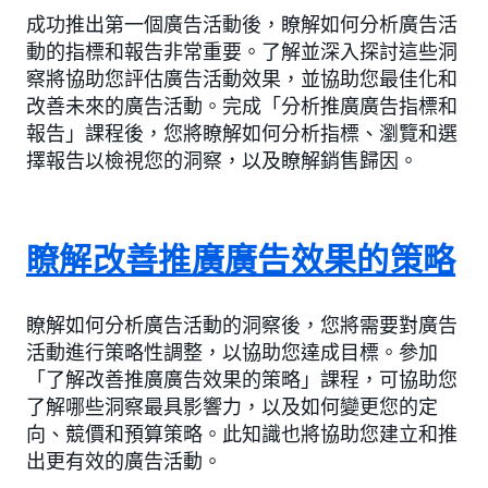
成功推出第一個廣告活動後，瞭解如何分析廣告活
動的指標和報告非常重要。了解並深入探討這些洞
察將協助您評估廣告活動效果，並協助您最佳化和
改善未來的廣告活動。完成「分析推廣廣告指標和
報告」課程後，您將瞭解如何分析指標、瀏覽和選
擇報告以檢視您的洞察，以及瞭解銷售歸因。
瞭解改善推廣廣告效果的策略
瞭解如何分析廣告活動的洞察後，您將需要對廣告
活動進行策略性調整，以協助您達成目標。參加
「了解改善推廣廣告效果的策略」課程，可協助您
了解哪些洞察最具影響力，以及如何變更您的定
向、競價和預算策略。此知識也將協助您建立和推
出更有效的廣告活動。