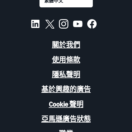
關於我們
使用條款
隱私聲明
基於興趣的廣告
Cookie 聲明
亞馬遜廣告狀態