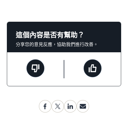
這個內容是否有幫助？
分享您的意見反應，協助我們進行改善。