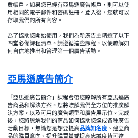
費帳戶。如果您已經有亞馬遜廣告帳戶，則可以使
用相同的電子郵件和密碼註冊。登入後，您就可以
存取我們的所有內容。
為了協助您開始使用，我們為新廣告主精選了以下
四堂必備課程清單。請遵循這些課程，以便瞭解如
何自信地推出和管理第一個廣告活動。
亞馬遜廣告簡介
「亞馬遜廣告簡介」課程會帶您瞭解所有亞馬遜廣
告商品和解決方案。您將瞭解我們全方位的推廣解
決方案，以及可用的廣告類型和廣告展示位。完成
後，您將瞭解我們的商品如何協助您達成各種廣告
活動目標，無論您是想要提高
品牌知名度
、建立商
品的購買意向、提升購買量或提高忠誠度皆可達