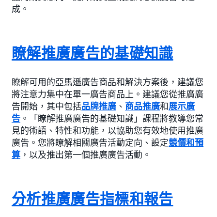
成。
瞭解推廣廣告的基礎知識
瞭解可用的亞馬遜廣告商品和解決方案後，建議您
將注意力集中在單一廣告商品上。建議您從推廣廣
告開始，其中包括
品牌推廣
、
商品推廣
和
展示廣
告
。「瞭解推廣廣告的基礎知識」課程將教導您常
見的術語、特性和功能，以協助您有效地使用推廣
廣告。您將瞭解相關廣告活動定向、設定
競價和預
算
，以及推出第一個推廣廣告活動。
分析推廣廣告指標和報告