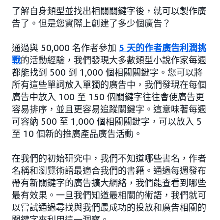
了解自身類型並找出相關關鍵字後，就可以製作廣
告了。但是您實際上創建了多少個廣告？
通過與 50,000 名作者參加
5 天的作者廣告利潤挑
戰
的活動經驗，我們發現大多數類型小說作家每週
都能找到 500 到 1,000 個相關關鍵字。您可以將
所有這些單詞放入單獨的廣告中，我們發現在每個
廣告中放入 100 至 150 個關鍵字往往會使廣告更
容易排序，並且更容易追蹤關鍵字。這意味著每週
可容納 500 至 1,000 個相關關鍵字，可以放入 5
至 10 個新的推廣產品廣告活動。
在我們的初始研究中，我們不知道哪些書名，作者
名稱和瀏覽術語最適合我們的書籍。通過每週發布
帶有新關鍵字的廣告擴大網絡，我們能查看到哪些
最有效果。一旦我們知道最相關的術語，我們就可
以嘗試通過尋找與我們最成功的投放和廣告相關的
關鍵字來利用這一洞察。