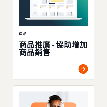
產品
商品推廣 - 協助增加
商品銷售