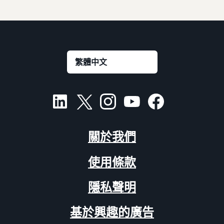
關於我們
使用條款
隱私聲明
基於興趣的廣告