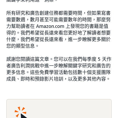
所有研究和廣告創建任務都需要時間，但如果寫書
需要數週，數月甚至可能需要數年的時間，那麼努
力幫助讀者在 Amazon.com 上發現您的書籍是值
得的。我們希望從長遠來看您更好地了解讀者想要
什麼，我們希望從長遠來看，進一步瞭解更多關於
您的類型信息。
感謝您閱讀這篇文章。您可以在我們每季度 5 天作
者廣告利潤挑戰中進一步瞭解關鍵字研究和廣告的
更多信息。這些免費學習活動包括數十個支援團隊
成員、即時和預錄影片培訓，以及更多其他內容。