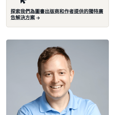
探索我們為圖書出版商和作者提供的獨特廣
告解決方案