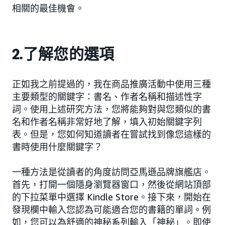
相關的最佳機會。
2.了解您的選項
正如我之前提過的，我在商品推廣活動中使用三種
主要類型的關鍵字：書名、作者名稱和描述性字
詞。使用上述研究方法，您將能夠對與您類似的書
名和作者名稱非常好地了解，填入初始關鍵字列
表。但是，您如何知道讀者在嘗試找到像您這樣的
書時使用什麼關鍵字？
一種方法是從讀者的角度訪問亞馬遜品牌旗艦店。
首先，打開一個隱身瀏覽器窗口，然後從網站頂部
的下拉菜單中選擇 Kindle Store。接下來，開始在
發現欄中輸入您認為可能適合您的書籍的單詞。例
如，您可以為舒適的神秘系列輸入「神秘」。即使