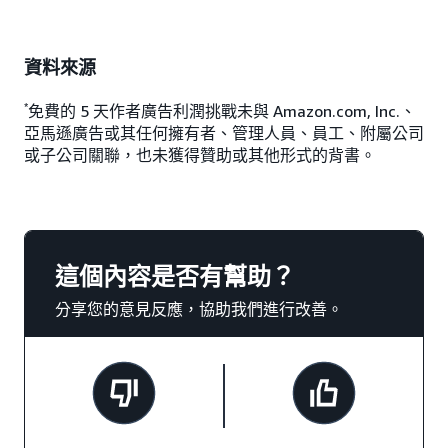
資料來源
*
免費的 5 天作者廣告利潤挑戰未與 Amazon.com, Inc.、
亞馬遜廣告或其任何擁有者、管理人員、員工、附屬公司
或子公司關聯，也未獲得贊助或其他形式的背書。
這個內容是否有幫助？
分享您的意見反應，協助我們進行改善。