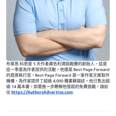
布萊恩·科恩是 5 天作者廣告利潤挑戰賽的創始人，這是
這一季度為作者提供的活動。他還是 Best Page Forward
的首席執行官，Best Page Forward 是一家作家文案製作
機構，為作家提供了超過 4,000 種書籍描述。他已售出超
過 14 萬本書。如需進一步瞭解他發起的免費挑戰，請前
往
https://AuthorsAdvertise.com