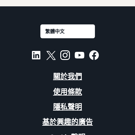
關於我們
使用條款
隱私聲明
基於興趣的廣告