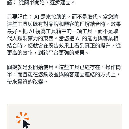
議： 從簡單開始，逐步建立。
只要記住： AI 是來協助的，而不是取代。當您將
這些工具與既有對品牌和顧客的理解結合時，效果
最好。把 AI 視為工具箱中的一項工具，而不是取
代人類洞察力的東西。當您把 AI 的能力與專業相
結合時，您就會在廣告效果上看到真正的提升，從
更高的效率，到跨平台更強的成果。
關鍵就是要開始使用。這些工具已經存在，操作簡
單，而且能在您觸及並與顧客建立連結的方式上，
帶來實質的改變。