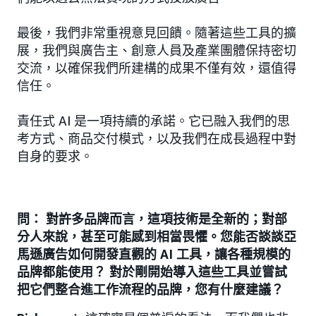
最後，我們非常重視意見回饋。隨著這些工具的擴
展，我們與廣告主、創意人員及產業團體保持密切
交流，以確保我們所建構的成果不僅有效，還值得
信任。
責任式 AI 是一項持續的承諾。它已融入我們的思
考方式、商品交付模式，以及我們在成長過程中對
自身的要求。
問： 對許多品牌而言，這項技術是全新的；對部
分人來說，甚至可能感到相當畏懼。您能否談談亞
馬遜廣告如何開發直觀的 AI 工具，讓各種規模的
品牌都能使用？ 對於剛開始導入這些工具並嘗試
把它們整合進工作流程的品牌，您有什麼建議？