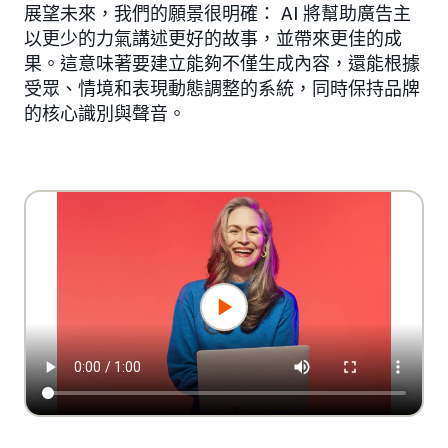
展望未來，我們的願景很明確： AI 將幫助廣告主
以更少的力氣講述更好的故事，並帶來更佳的成
果。這意味著要建立能夠不僅生成內容，還能根據
受眾、情境和表現動態調整的系統，同時保持品牌
的核心識別與聲音。