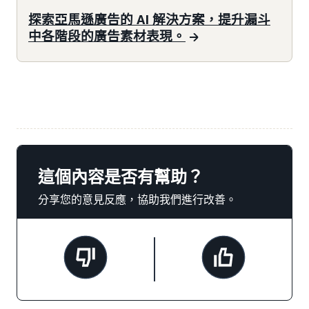
探索亞馬遜廣告的 AI 解決方案，提升漏斗
中各階段的廣告素材表現。
這個內容是否有幫助？
分享您的意見反應，協助我們進行改善。