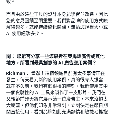
致。
而且由於這些工具的設計本身能學習並改進，因此
您的意見回饋至關重要。我們對品牌的使用方式瞭
解得越多，就能持續優化體驗，無論您規模大小或
AI 使用經驗多少。
問： 您能否分享一些您最近在亞馬遜廣告或其他
地方，所看到最具創意的 AI 廣告應用案例？
Richman
：
當然！這個領域目前有太多事情正在
發生，每天看到新的使用案例，真的很令人振奮。
就在不久前，我們有個很棒的時刻，我們使用其中
一個實驗性的 AI 工具來製作了一支影片。我們在
父親節前幾天將它展示給一位廣告主，本來沒抱太
大期望，但他們印象非常深刻，立刻決定在節日期
間直接使用。看到品牌如此充滿熱情和敏捷地擁抱