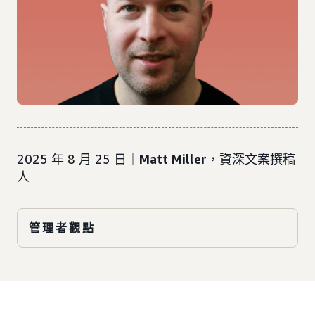
2025 年 8 月 25 日｜
Matt Miller
，資深文案撰稿
人
管理者觀點