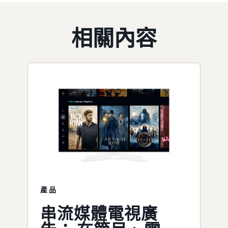
相關內容
產品
串流媒體電視廣