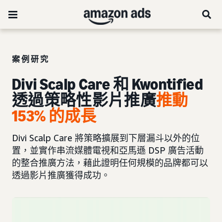
案例研究
Divi Scalp Care 和 Kwontified
透過策略性影片推廣
推動
153% 的成長
Divi Scalp Care 將策略擴展到下層漏斗以外的位
置，並實作串流媒體電視和亞馬遜 DSP 廣告活動
的整合推廣方法，藉此證明任何規模的品牌都可以
透過影片推廣獲得成功。