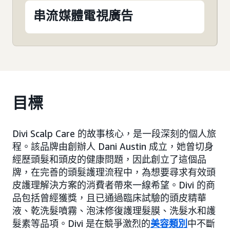
串流媒體電視廣告
目標
Divi Scalp Care 的故事核心，是一段深刻的個人旅
程。該品牌由創辦人 Dani Austin 成立，她曾切身
經歷頭髮和頭皮的健康問題，因此創立了這個品
牌，在完善的頭髮護理流程中，為想要尋求有效頭
皮護理解決方案的消費者帶來一線希望。Divi 的商
品包括曾經獲獎，且已通過臨床試驗的頭皮精華
液、乾洗髮噴霧、泡沫修復護理髮膜、洗髮水和護
髮素等品項。Divi 是在競爭激烈的
美容類別
中不斷