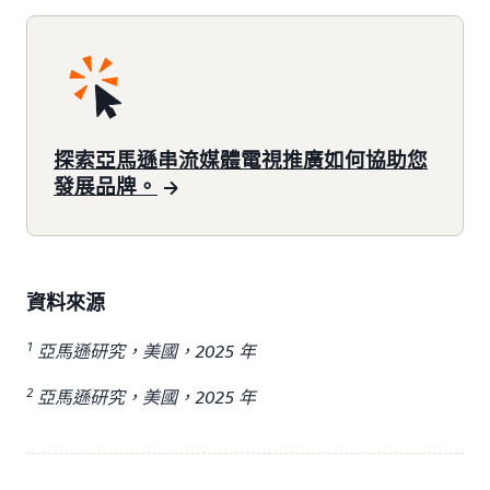
探索亞馬遜串流媒體電視推廣如何協助您
發展品牌。
資料來源
1
亞馬遜研究，美國，2025 年
2
亞馬遜研究，美國，2025 年