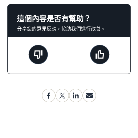
這個內容是否有幫助？
分享您的意見反應，協助我們進行改善。