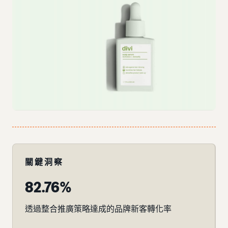
關鍵洞察
82.76%
透過整合推廣策略達成的品牌新客轉化率