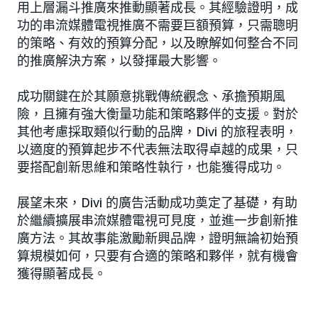
用上層漏斗推廣來推動顯著成長。其經驗證明，成
功的串流媒體電視推廣不需要巨額預算，只需聰明
的策略、有效的預算分配，以及瞭解如何整合不同
的推廣解決方案，以發揮最大影響。
成功關鍵在於其願意挑戰傳統觀念、承擔預期風
險，且擁有強大衡量功能和策略夥伴的支援。對於
其他考慮採取類似行動的品牌，Divi 的旅程表明，
以適度的預算起步不代表無法取得卓越的成果，只
要搭配創新思維和策略性執行，也能獲得成功。
展望未來，Divi 的廣告活動成功奠定了基礎，有助
於繼續擴展串流媒體電視可見度，並進一步創新推
廣方法。其故事能激勵新興品牌，證明無論初始預
算規模如何，只要有合適的策略和夥伴，就有機會
獲得顯著成長。