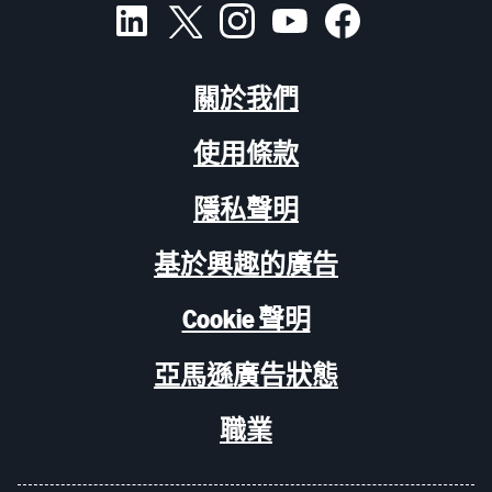
關於我們
使用條款
隱私聲明
基於興趣的廣告
Cookie 聲明
亞馬遜廣告狀態
職業