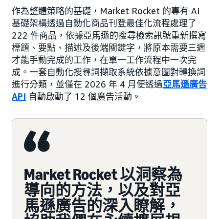
作為整體策略的基礎，Market Rocket 的專有 AI
基礎架構透過自動化商品刊登最佳化流程處理了
222 件商品，依據亞馬遜的搜尋檢索訊號重新撰寫
標題、要點、描述及後端關鍵字，將原本需要三週
才能手動完成的工作，在單一工作流程中一次完
成。一套自動化搜尋詞擷取系統依據意圖對轉換詞
進行分類，並僅在 2026 年 4 月便透過
亞馬遜廣告
API
自動啟動了 12 個廣告活動。
Market Rocket 以洞察為
導向的方法，以及對亞
馬遜廣告的深入瞭解，