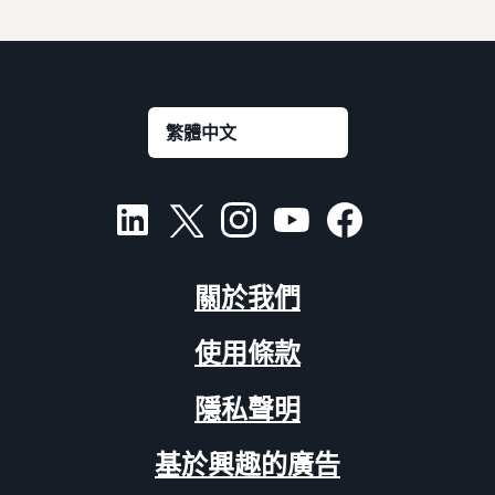
關於我們
使用條款
隱私聲明
基於興趣的廣告