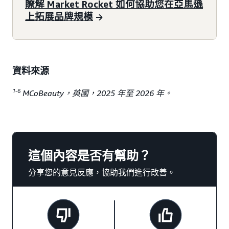
瞭解 Market Rocket 如何協助您在亞馬遜
上拓展品牌規模
資料來源
1-6
MCoBeauty，英國，2025 年至 2026 年。
這個內容是否有幫助？
分享您的意見反應，協助我們進行改善。