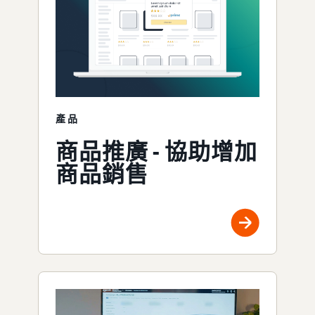
產品
商品推廣 - 協助增加
商品銷售