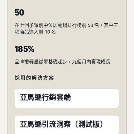
50
在七個子類別中位居暢銷排行榜前 50 名，其中三
項商品進入前 10 名
185%
品牌搜尋量從零基礎起步，九個月內實現成長
採用的解決方案
亞馬遜行銷雲端
亞馬遜引流洞察（測試版）