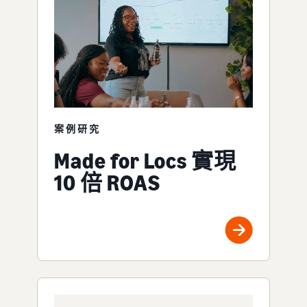
案例研究
Made for Locs 實現
10 倍 ROAS