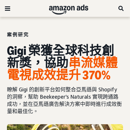
案例研究
Gigi 榮獲全球科技創
新獎，協助
串流媒體
電視成效提升 370%
瞭解 Gigi 的創新平台如何整合亞馬遜與 Shopify
的洞察，幫助 Beekeeper’s Naturals 實現跨通路
成功，並在亞馬遜廣告解決方案中即時進行成效衡
量和最佳化。