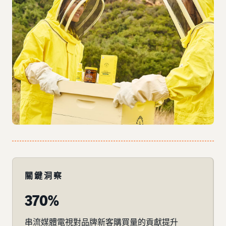
關鍵洞察
370%
串流媒體電視對品牌新客購買量的貢獻提升