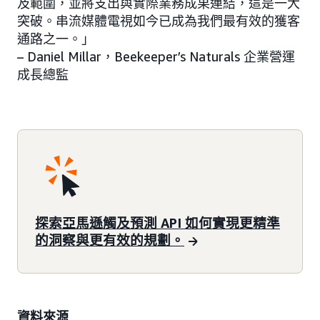
及範圍，並將支出與實際業務成果連結，這是一大
突破。串流媒體電視如今已成為我們最有效的獲客
通路之一。」
– Daniel Millar，Beekeeper’s Naturals 企業營運
成長總監
探索亞馬遜觸及預測 API 如何實現更精準
的洞察與更有效的規劃。
資料來源