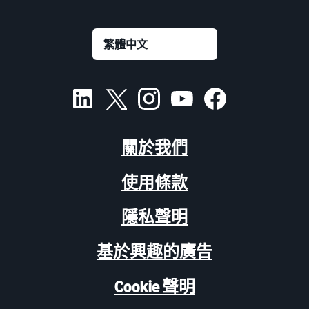
關於我們
使用條款
隱私聲明
基於興趣的廣告
Cookie 聲明