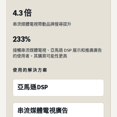
4.3 倍
串流媒體電視帶動品牌搜尋提升
233%
接觸串流媒體電視、亞馬遜 DSP 展示和推廣廣告
的使用者，其購買可能性更高
使用的解決方案
亞馬遜 DSP
串流媒體電視廣告