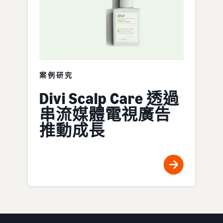
案例研究
Divi Scalp Care 透過
串流媒體電視廣告
推動成長