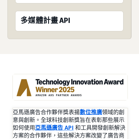
多媒體計畫 API
亞馬遜廣告合作夥伴獎表揚
數位推廣
領域的創
意與創新。全球科技創新獎旨在表彰那些展示
如何使用
亞馬遜廣告 API
和工具開發創新解決
方案的合作夥伴，這些解決方案改變了廣告商