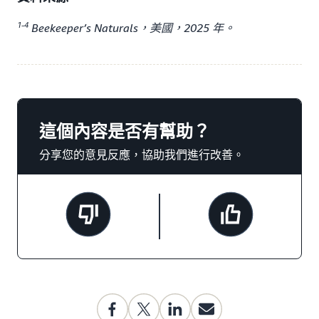
1-4
Beekeeper’s Naturals，美國，2025 年。
這個內容是否有幫助？
分享您的意見反應，協助我們進行改善。