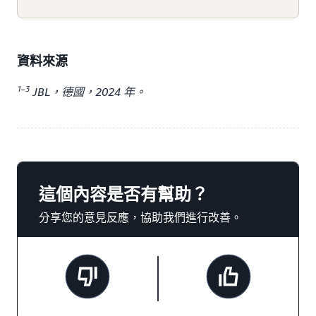
資料來源
1–3
JBL，德國，2024 年。
這個內容是否有幫助？
分享您的意見反應，協助我們進行改善。