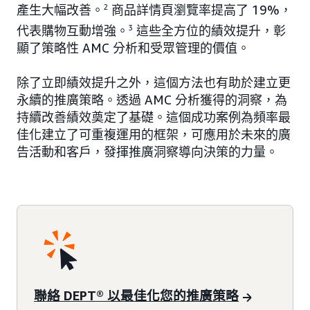
產生大幅改善。
2
商品詳情頁瀏覽率提高了 19%，
代表購物互動增強。
3
這些全方位的績效提升，彰
顯了策略性 AMC 分析和受眾管理的價值。
除了立即績效提升之外，這個方法也有助於建立更
永續的推廣策略。透過 AMC 分析獲得的洞察，為
持續改善績效奠定了基礎。這個成功案例為頻率最
佳化建立了可重複運用的框架，可應用於未來的廣
告活動和客戶，發揮推廣洞察導向決策的力量。
聯絡 DEPT® 以最佳化您的推廣策略