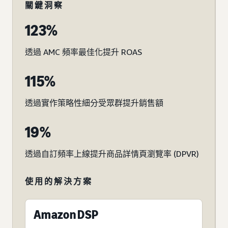
關鍵洞察
123%
透過 AMC 頻率最佳化提升 ROAS
115%
透過實作策略性細分受眾群提升銷售額
19%
透過自訂頻率上線提升商品詳情頁瀏覽率 (DPVR)
使用的解決方案
Amazon DSP