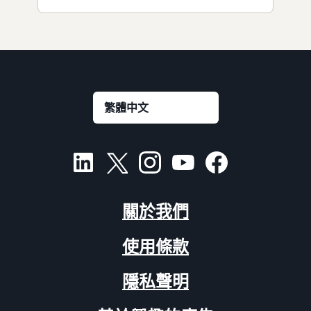
關於我們
使用條款
隱私聲明