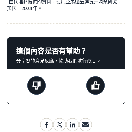
1
由代理商提供的資料，使用亞馬遜品牌提升洞察研究，
英國，2024 年。
這個內容是否有幫助？
分享您的意見反應，協助我們進行改善。