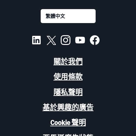
關於我們
使用條款
隱私聲明
基於興趣的廣告
Cookie 聲明