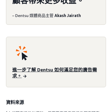
顧客帶來更多收益。
– Dentsu 媒體商品主管
Akash Jairath
進一步了解 Dentsu 如何滿足您的廣告需
求。
資料來源