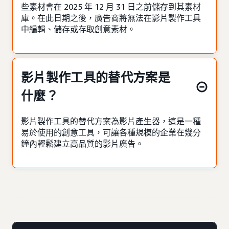
些素材會在 2025 年 12 月 31 日之前儲存到其素材
庫。在此日期之後，廣告商將無法在影片製作工具
中編輯、儲存或存取創意素材。
影片製作工具的替代方案是
什麼？
影片製作工具的替代方案為影片產生器，這是一種
易於使用的創意工具，可讓各種規模的企業在幾分
鐘內輕鬆建立高品質的影片廣告。