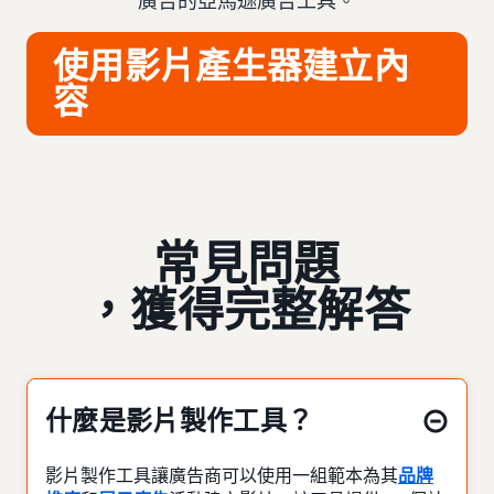
廣告的亞馬遜廣告工具。
使用影片產生器建立內
容
常見問題
，獲得完整解答
什麼是影片製作工具？
影片製作工具讓廣告商可以使用一組範本為其
品牌