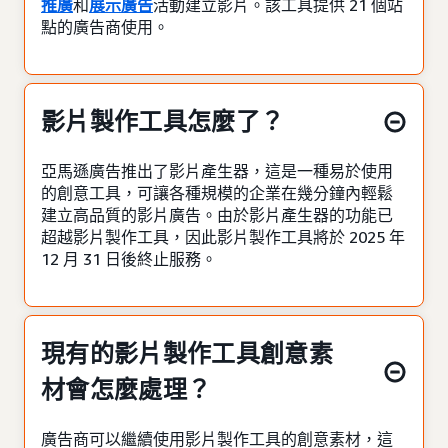
推廣
和
展示廣告
活動建立影片。該工具提供 21 個站
點的廣告商使用。
影片製作工具怎麼了？
亞馬遜廣告推出了影片產生器，這是一種易於使用
的創意工具，可讓各種規模的企業在幾分鐘內輕鬆
建立高品質的影片廣告。由於影片產生器的功能已
超越影片製作工具，因此影片製作工具將於 2025 年
12 月 31 日後終止服務。
現有的影片製作工具創意素
材會怎麼處理？
廣告商可以繼續使用影片製作工具的創意素材，這