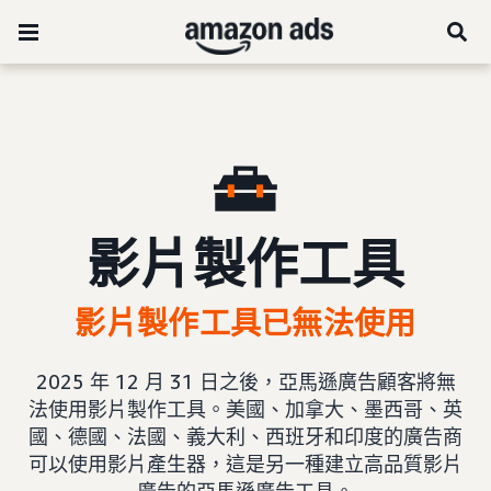
影片製作工具
影片製作工具已無法使用
2025 年 12 月 31 日之後，亞馬遜廣告顧客將無
法使用影片製作工具。美國、加拿大、墨西哥、英
國、德國、法國、義大利、西班牙和印度的廣告商
可以使用影片產生器，這是另一種建立高品質影片