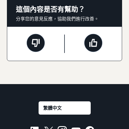
這個內容是否有幫助？
分享您的意見反應，協助我們進行改善。