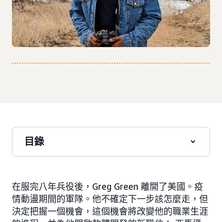
目錄
在服完八年兵役後，Greg Green 離開了美國。疫
情動盪期間的軍隊。他不確定下一步該怎麼走，但
決定把握一個機會，這個機會將改變他的職業生涯