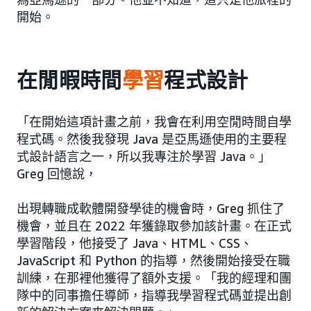
開始。
在閒暇時間
學習
程式設計
「在開始這項計畫之前，我會在利用空閒時間自學
程式碼。然後我發現 Java 是亞馬遜使用的主要程
式設計語言之一，所以我專注於學習 Java。」
Greg 回憶說，
出現轉職成軟體開發學徒的機會時，Greg 抓住了
機會，並且在 2022 年獲錄取參加該計畫。在正式
學習階段，他接受了 Java、HTML、CSS、
JavaScript 和 Python 的指導，然後開始接受在職
訓練，在那裡他獲得了額外支援。「我的經理和團
隊中的同事擔任導師，指導我學習程式碼並提出創