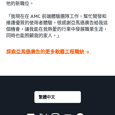
他的新職位。
「我現在在 AMC 前端體驗團隊工作，幫忙開發和
維護優質的使用者體驗。很感謝亞馬遜廣告給我這
個機會，讓我能在我熱愛的行業中發展職業生涯，
同時也能照顧我的家人。」
探索亞馬遜廣告的更多軟體工程職缺