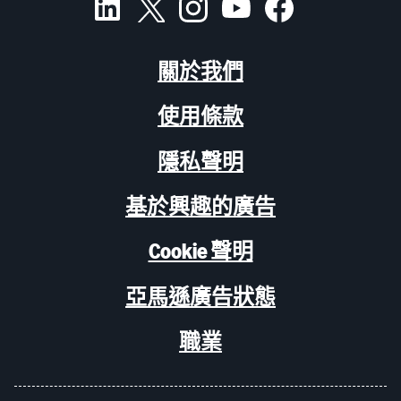
關於我們
使用條款
隱私聲明
基於興趣的廣告
Cookie 聲明
亞馬遜廣告狀態
職業