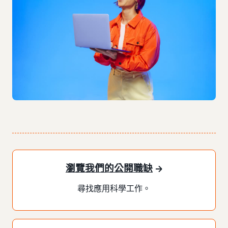
瀏覽我們的公開職缺
尋找應用科學工作。