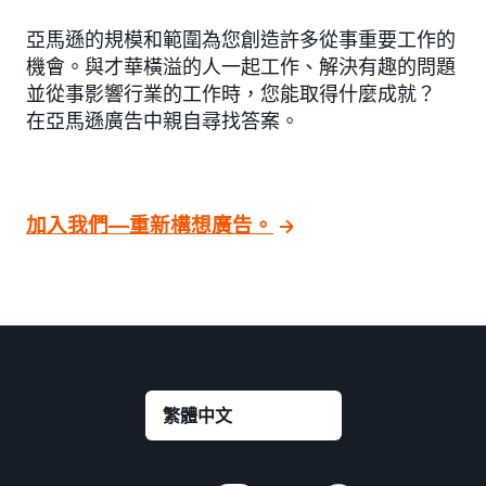
亞馬遜的規模和範圍為您創造許多從事重要工作的
機會。與才華橫溢的人一起工作、解決有趣的問題
並從事影響行業的工作時，您能取得什麼成就？
在亞馬遜廣告中親自尋找答案。
加入我們—重新構想廣告。