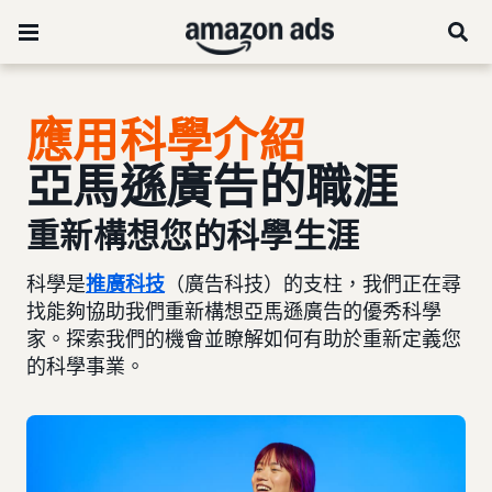
應用科學
介紹
亞馬遜廣告的職涯
重新構想您的科學生涯
科學是
推廣科技
（廣告科技）的支柱，我們正在尋
找能夠協助我們重新構想亞馬遜廣告的優秀科學
家。探索我們的機會並瞭解如何有助於重新定義您
的科學事業。