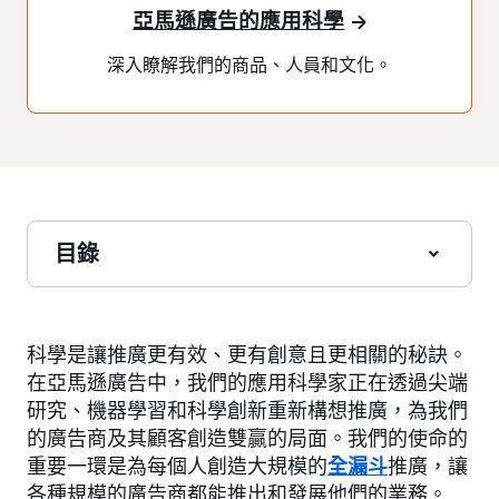
亞馬遜廣告的應用科學
深入瞭解我們的商品、人員和文化。
目錄
科學是讓推廣更有效、更有創意且更相關的秘訣。
在亞馬遜廣告中，我們的應用科學家正在透過尖端
研究、機器學習和科學創新重新構想推廣，為我們
的廣告商及其顧客創造雙贏的局面。我們的使命的
重要一環是為每個人創造大規模的
全漏斗
推廣，讓
各種規模的廣告商都能推出和發展他們的業務。