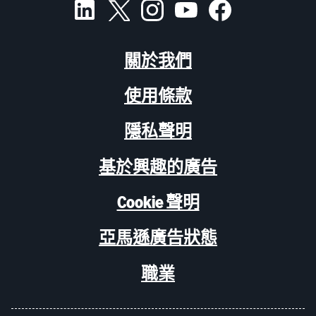
關於我們
使用條款
隱私聲明
基於興趣的廣告
Cookie 聲明
亞馬遜廣告狀態
職業