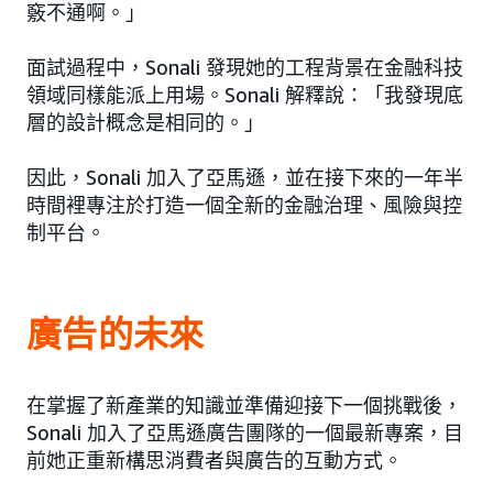
竅不通啊。」
面試過程中，Sonali 發現她的工程背景在金融科技
領域同樣能派上用場。Sonali 解釋說：「我發現底
層的設計概念是相同的。」
因此，Sonali 加入了亞馬遜，並在接下來的一年半
時間裡專注於打造一個全新的金融治理、風險與控
制平台。
廣告的未來
在掌握了新產業的知識並準備迎接下一個挑戰後，
Sonali 加入了亞馬遜廣告團隊的一個最新專案，目
前她正重新構思消費者與廣告的互動方式。