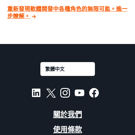
重新發現軟體開發中各種角色的無限可能。進一
步瞭解。
關於我們
使用條款