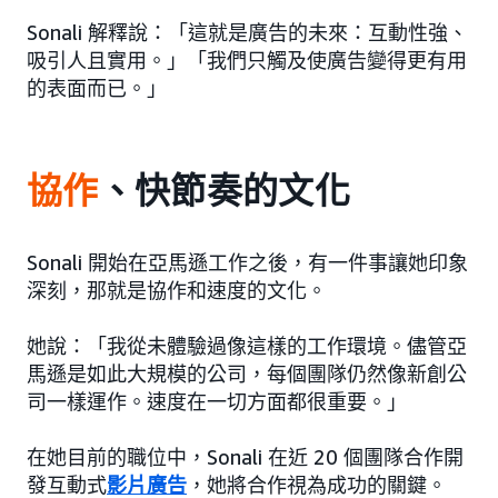
Sonali 解釋說：「這就是廣告的未來：互動性強、
吸引人且實用。」「我們只觸及使廣告變得更有用
的表面而已。」
協作
、快節奏的文化
Sonali 開始在亞馬遜工作之後，有一件事讓她印象
深刻，那就是協作和速度的文化。
她說：「我從未體驗過像這樣的工作環境。儘管亞
馬遜是如此大規模的公司，每個團隊仍然像新創公
司一樣運作。速度在一切方面都很重要。」
在她目前的職位中，Sonali 在近 20 個團隊合作開
發互動式
影片廣告
，她將合作視為成功的關鍵。