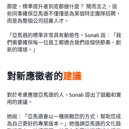
那麼，標準提升者到底都做什麼？ 簡而言之，這
些同事確保亞馬遜不僅僅是為某個特定團隊招聘，
而是為整個公司招募人才。
「亞馬遜的標準非常具有動態性。Sonali 說：「我
們需要確保每一位員工都適合我們這個快節奏、創
新的環境。」
對新應徵者的
建議
對於考慮應徵亞馬遜的人，Sonali 提出了鼓勵和實
用的建議。
她說：「亞馬遜會以一種挑戰您的方式，幫助您成
為自己更好的專業版本。」她強調亞馬遜的文化鼓