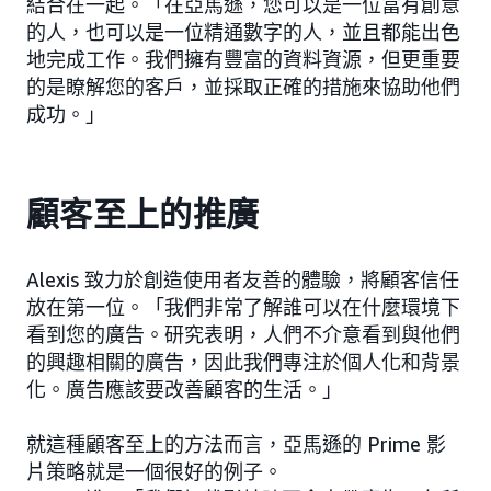
結合在一起。「在亞馬遜，您可以是一位富有創意
的人，也可以是一位精通數字的人，並且都能出色
地完成工作。我們擁有豐富的資料資源，但更重要
的是瞭解您的客戶，並採取正確的措施來協助他們
成功。」
顧客至上的推廣
Alexis 致力於創造使用者友善的體驗，將顧客信任
放在第一位。「我們非常了解誰可以在什麼環境下
看到您的廣告。研究表明，人們不介意看到與他們
的興趣相關的廣告，因此我們專注於個人化和背景
化。廣告應該要改善顧客的生活。」
就這種顧客至上的方法而言，亞馬遜的 Prime 影
片策略就是一個很好的例子。