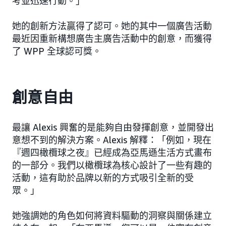
考並迅速行動。」
她的創新方法贏得了認可。她的其中一個廣告活動
最近因重新構想廣告主廣告活動中的創意，而獲得
了 WPP 全球認可獎。
創意自由
最讓 Alexis 興奮的是能夠自由發揮創意，並開發出
意想不到的解決方案。Alexis 解釋：「例如，現在
『週四橄欖球之夜』已經成為亞馬遜生活方式畫布
的一部分。我們以橄欖球為核心設計了一些有趣的
活動，這有助於品牌以新的方式吸引全新的受
眾。」
她強調她的角色如何將資料驅動的洞察與關係建立