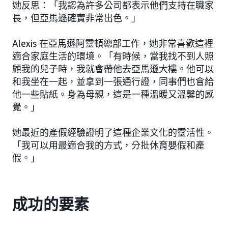
她反思：「我認為許多公司都表示他們支持在職家
長，但亞馬遜確實非常出色。」
Alexis 在亞馬遜阿靈頓總部工作，她非常喜歡這裡
適合家庭生活的環境。「有時候，當我找不到人照
顧我的兒子時，我就會帶他去亞馬遜大樓。他可以
和我坐在一起，並拿到一張通行證，同事們也會給
他一些貼紙。身為母親，這是一種溫暖又溫馨的感
覺。」
她最近的產假經驗證明了這種企業文化的靈活性。
「我可以用最適合我的方式，分批休育嬰假和產
假。」
成功的要素