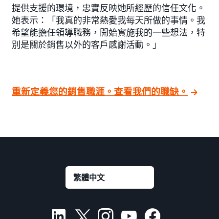
提供支援的環境，忠實反映她所經歷的信任文化。
她表示：「我真的非常熱愛我每天所做的事情。我
希望能擔任領導職務，開始實施我的一些想法，特
別是關於銷售以外的客戶感謝活動。」
重新定義您的銷售職涯。查看我們的職缺。