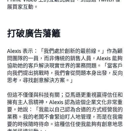
展買家互動。
打破廣告藩籬
Alexis 表示：「我們處於創新的最前線。」作為顧
問團隊的一員，而非傳統的銷售人員，Alexis 能夠
協助她的客戶解決現實世界的業務問題。「當客戶
向我們提出挑戰時，我們會從問題本身出發，反向
思考，尋找創意解決方案。」
但這不僅僅與科技有關；亞馬遜更重視贏得信任和
擁有主人翁精神，Alexis 認為這個企業文化非常重
要。她說：「我能以自己認為合適的方式經營我的
業務。我的老闆不會緊迫盯人地管理，而是在我需
要的時候隨時待命。這種信任使我能夠有創意地思