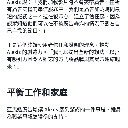
Alexis 說：「我們加載影片時不會夾帶廣告，在所
有廣告支援的串流服務中，我們是廣告加載時間最
短的服務之一。這在觀眾心中建立了信任感，因為
觀眾知道他們可以在不被廣告轟炸的情況下觀看自
己喜歡的節目。」
正是這個終端使用者信任和發明的理念，推動
Alexis 的創造力。「我可以提出全新的想法，以富
有吸引力且令人難忘的方式將品牌與其受眾連結起
來。」
平衡工作和家庭
亞馬遜廣告最讓 Alexis 感到驚訝的一件事是，她身
為職業母親鎖獲得的支持。