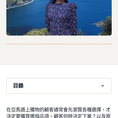
目錄
在亞馬遜上購物的顧客通常會先瀏覽各種選擇，才
決定要購買哪個品項。顧客何時決定下單？以及原