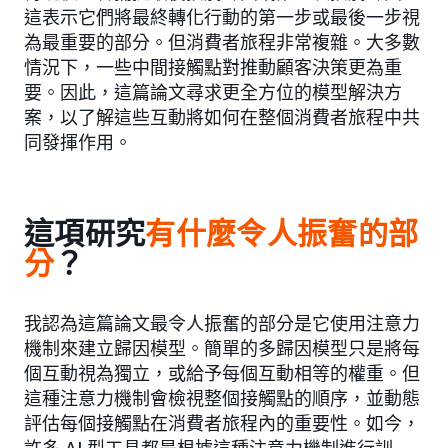
這表示它們將最終轉化行動的第一步或最後一步視
為最重要的部分。但消費者旅程非常複雜。大多數
情況下，一些中間接觸點對推動顧客決策更為重
要。因此，這篇論文尋求更全方位的模型解決方
案，以了解這些互動將如何在整個消費者旅程中共
同發揮作用。
這項研究
有什麼令人振奮的部
分
？
我認為這篇論文最令人振奮的部分是它使用注意力
機制來建立歸因模型。簡單的多歸因模型只是將每
個互動視為獨立，或給予每個互動相等的權重。但
這種注意力機制會檢視整個接觸點的順序，並動態
評估每個接觸點在消費者旅程內的重要性。如今，