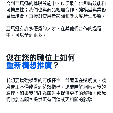
合到亞馬遜的基礎設施中，以便最佳化即時效能和
可擴展性；我們也與商品經理合作，讓模型與業務
目標結合，直接對使用者體驗和參與度產生影響。
亞馬遜有許多優秀的人才，在與他們合作的過程
中，可以學到很多。
您在您的職位上如何
重新構想推廣
？
我想要增強模型的可解釋性，並著重在透明度，讓
廣告主不僅能看到績效指標，還能瞭解洞察背後的
原理。如果我們能為廣告主提供更多的解釋，那我
們也能為顧客提供更有價值或更相關的體驗。