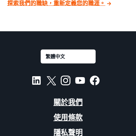
探索我們的職缺，重新定義您的職涯。
關於我們
使用條款
隱私聲明