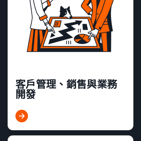
客戶管理、銷售與業務
開發