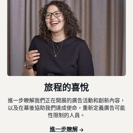
旅程的喜悅
進一步瞭解我們正在開展的廣告活動和創新內容，
以及在幕後協助我們達成使命，重新定義廣告可能
性限制的人員。
進一步瞭解