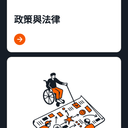
政策與法律