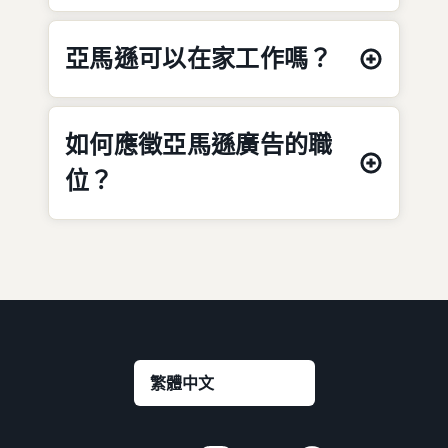
亞馬遜可以在家工作嗎？
如何應徵亞馬遜廣告的職
位？