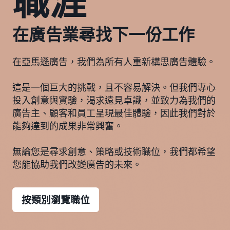
職涯
在廣告業尋找下一份工作
在亞馬遜廣告，我們為所有人重新構思廣告體驗。
這是一個巨大的挑戰，且不容易解決。但我們專心
投入創意與實驗，渴求遠見卓識，並致力為我們的
廣告主、顧客和員工呈現最佳體驗，因此我們對於
能夠達到的成果非常興奮。
無論您是尋求創意、策略或技術職位，我們都希望
您能協助我們改變廣告的未來。
按類別瀏覽職位