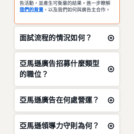
告活動，並產生可衡量的結果。進一步瞭解
我們的背景
，以及我們如何與廣告主合作。
面試流程的情況如何？
亞馬遜廣告招募什麼類型
的職位？
亞馬遜廣告在何處營運？
亞馬遜領導力守則為何？