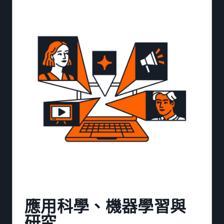
應用科學、機器學習與
研究