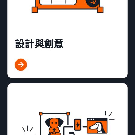
設計與創意