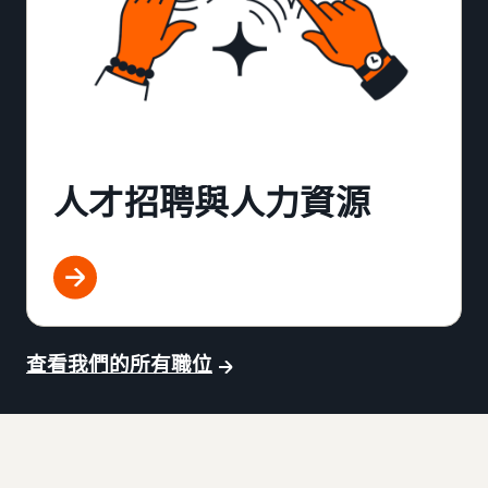
人才招聘與人力資源
查看我們的所有職位