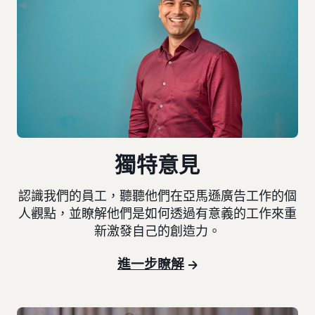
獨特意見
認識我們的員工，聽聽他們在亞馬遜廣告工作的個
人觀點，並瞭解他們是如何透過有意義的工作來重
新激發自己的創造力。
進一步瞭解