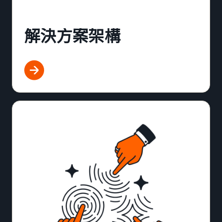
解決方案架構