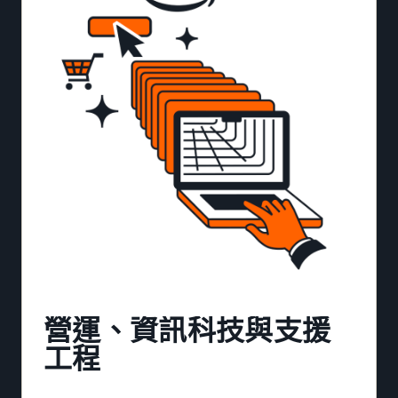
營運、資訊科技與支援
工程