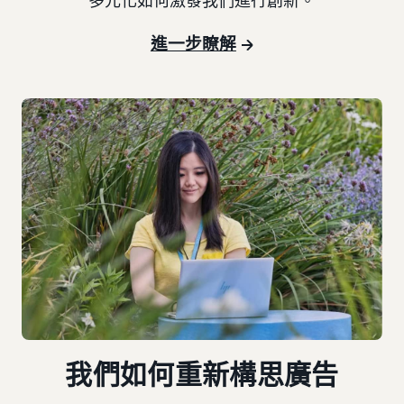
多元化如何激發我們進行創新。
進一步瞭解
我們如何重新構思廣告