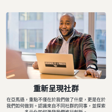
重新呈現社群
在亞馬遜，重點不僅在於我們做了什麼，更是在於
我們如何做到。認識來自不同社群的同事，並探索