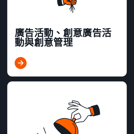
廣告活動、創意廣告活
動與創意管理