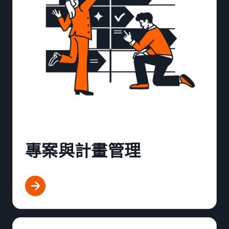
專案與計畫管理