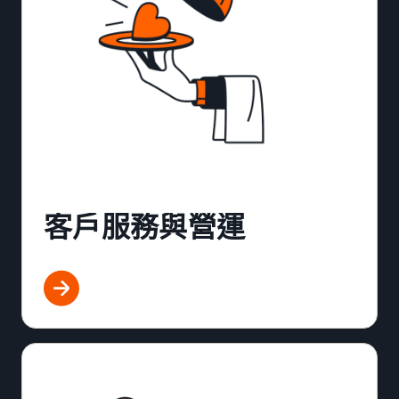
客戶服務與營運