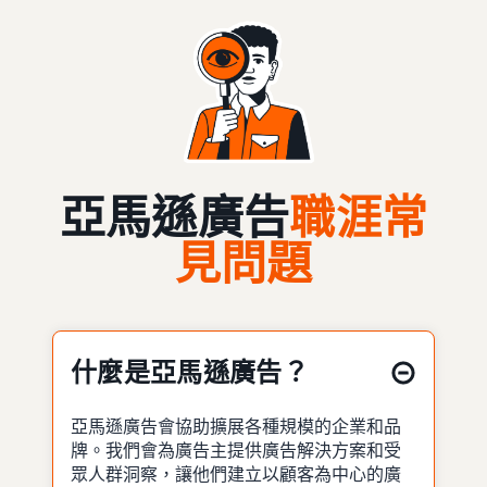
亞馬遜廣告
職涯常
見問題
什麼是亞馬遜廣告？
亞馬遜廣告會協助擴展各種規模的企業和品
牌。我們會為廣告主提供廣告解決方案和受
眾人群洞察，讓他們建立以顧客為中心的廣