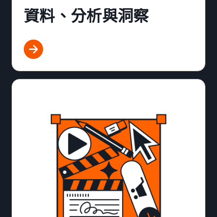
資料、分析與洞察