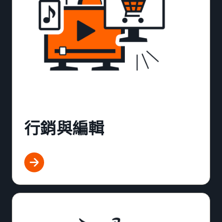
行銷與編輯