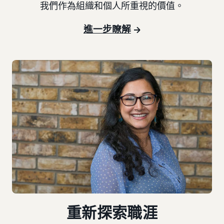
我們作為組織和個人所重視的價值。
進一步瞭解
重新探索職涯