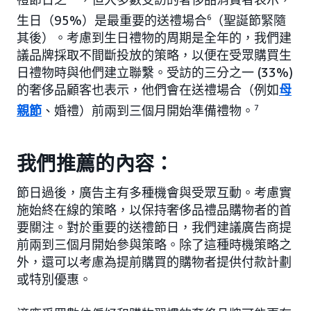
生日（95%）是最重要的送禮場合
6
（聖誕節緊隨
其後）。考慮到生日禮物的周期是全年的，我們建
議品牌採取不間斷投放的策略，以便在受眾購買生
日禮物時與他們建立聯繫。受訪的三分之一 (33%)
的奢侈品顧客也表示，他們會在送禮場合（例如
母
親節
、婚禮）前兩到三個月開始準備禮物。
7
我們推薦的內容：
節日過後，廣告主有多種機會與受眾互動。考慮實
施始終在線的策略，以保持奢侈品禮品購物者的首
要關注。對於重要的送禮節日，我們建議廣告商提
前兩到三個月開始參與策略。除了這種時機策略之
外，還可以考慮為提前購買的購物者提供付款計劃
或特別優惠。