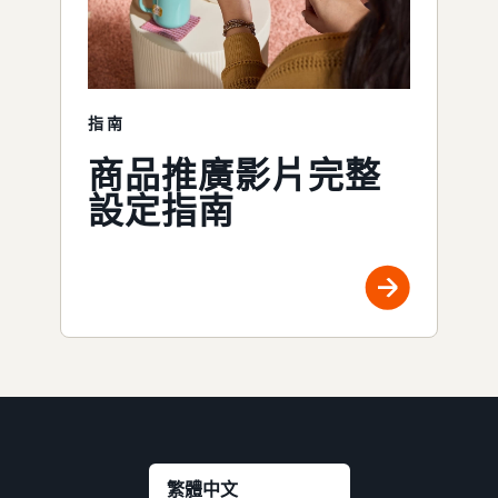
指南
商品推廣影片完整
設定指南