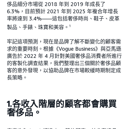
侈品細分市場從 2018 年到 2019 年成長了
6.3%，目前預計 2021 年到 2025 年複合年增長
率將達到 3.4%——這包括奢侈時尚、鞋子、皮革
製品、手錶、珠寶和美容。
1
牢記這項預測，現在是品牌了解不斷變化的顧客需
求的重要時刻。根據《Vogue Business》與亞馬遜
廣告於 2022 年 4 月針對美國奢侈品消費者所進行
的客製化調查結果，我們整理出三個關於奢侈品顧
客的意外發現，以協助品牌在市場較緩時期制定成
長策略。
1.各收入階層的顧客都會購買
奢侈品。