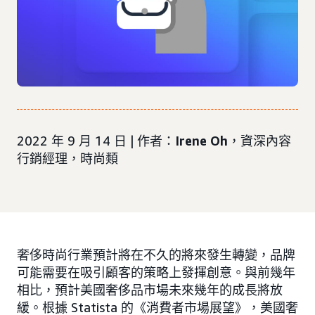
2022 年 9 月 14 日 | 作者：
Irene Oh
，資深內容
行銷經理，時尚類
奢侈時尚行業預計將在不久的將來發生轉變，品牌
可能需要在吸引顧客的策略上發揮創意。與前幾年
相比，預計美國奢侈品市場未來幾年的成長將放
緩。根據 Statista 的《消費者市場展望》，美國奢