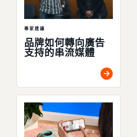
專家建議
品牌如何轉向廣告
支持的串流媒體