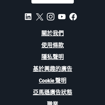
關於我們
使用條款
隱私聲明
基於興趣的廣告
Cookie 聲明
亞馬遜廣告狀態
職業