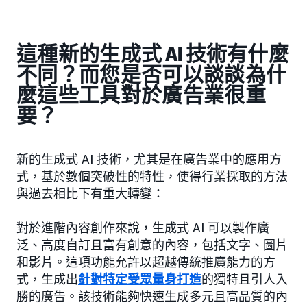
這種新的生成式 AI 技術有什麼
不同？而您是否可以談談為什
麼這些工具對於廣告業很重
要？
新的生成式 AI 技術，尤其是在廣告業中的應用方
式，基於數個突破性的特性，使得行業採取的方法
與過去相比下有重大轉變：
對於進階內容創作來說，生成式 AI 可以製作廣
泛、高度自訂且富有創意的內容，包括文字、圖片
和影片。這項功能允許以超越傳統推廣能力的方
式，生成出
針對特定受眾量身打造
的獨特且引人入
勝的廣告。該技術能夠快速生成多元且高品質的內