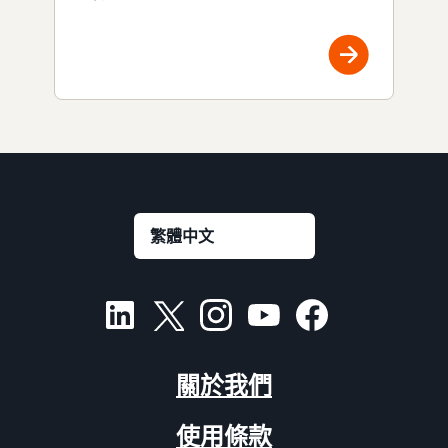
關於我們
使用條款