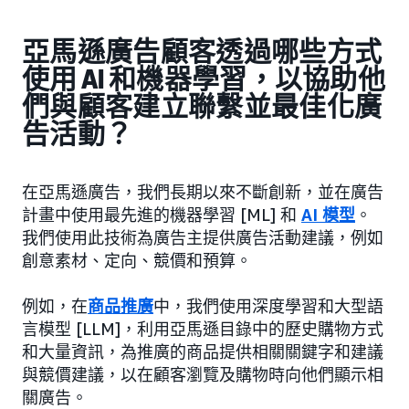
亞馬遜廣告顧客透過哪些方式
使用 AI 和機器學習，以協助他
們與顧客建立聯繫並最佳化廣
告活動？
在亞馬遜廣告，我們長期以來不斷創新，並在廣告
計畫中使用最先進的機器學習 [ML] 和
AI 模型
。
我們使用此技術為廣告主提供廣告活動建議，例如
創意素材、定向、競價和預算。
例如，在
商品推廣
中，我們使用深度學習和大型語
言模型 [LLM]，利用亞馬遜目錄中的歷史購物方式
和大量資訊，為推廣的商品提供相關關鍵字和建議
與競價建議，以在顧客瀏覽及購物時向他們顯示相
關廣告。