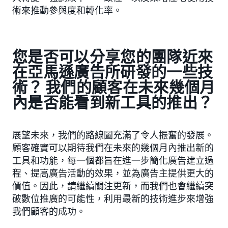
術來推動參與度和轉化率。
您是否可以分享您的團隊近來
在亞馬遜廣告所研發的一些技
術？ 我們的顧客在未來幾個月
內是否能看到新工具的推出？
展望未來，我們的路線圖充滿了令人振奮的發展。
顧客確實可以期待我們在未來的幾個月內推出新的
工具和功能，每一個都旨在進一步簡化廣告建立過
程、提高廣告活動的效果，並為廣告主提供更大的
價值。因此，請繼續關注更新，而我們也會繼續突
破數位推廣的可能性，利用最新的技術進步來增強
我們顧客的成功。