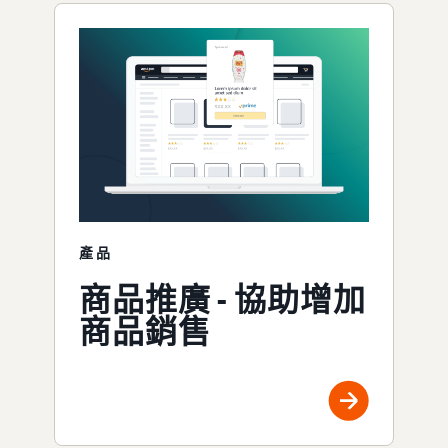
產品
商品推廣 - 協助增加
商品銷售