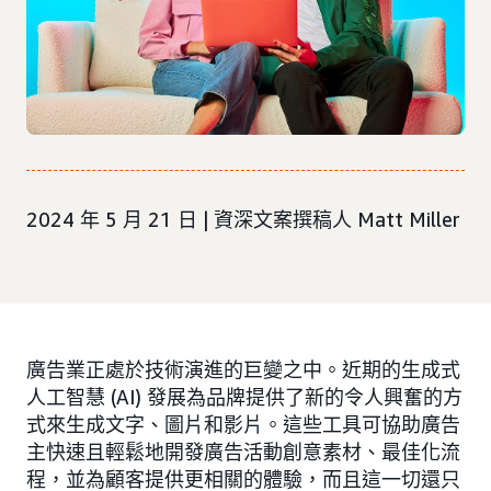
2024 年 5 月 21 日 | 資深文案撰稿人
Matt Miller
廣告業正處於技術演進的巨變之中。近期的生成式
人工智慧 (AI) 發展為品牌提供了新的令人興奮的方
式來生成文字、圖片和影片。這些工具可協助廣告
主快速且輕鬆地開發廣告活動創意素材、最佳化流
程，並為顧客提供更相關的體驗，而且這一切還只