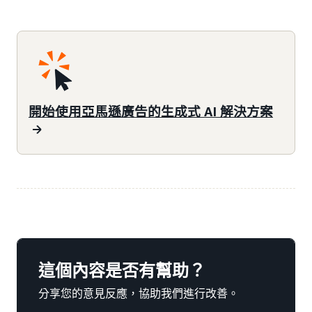
開始使用亞馬遜廣告的生成式 AI 解決方案
這個內容是否有幫助？
分享您的意見反應，協助我們進行改善。