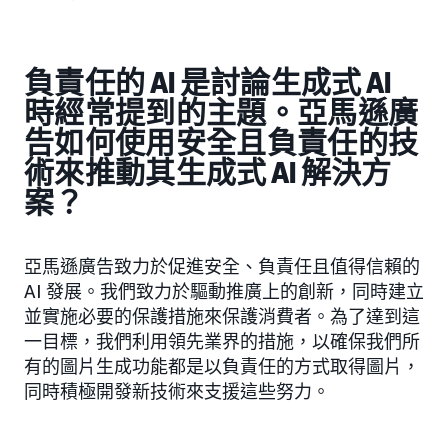
負責任的 AI 是討論生成式 AI
時經常提到的主題。亞馬遜廣
告如何使用安全且負責任的技
術來推動其生成式 AI 解決方
案？
亞馬遜廣告致力於促進安全、負責任且值得信賴的
AI 發展。我們致力於驅動推廣上的創新，同時建立
並實施必要的保護措施來保護消費者。為了達到這
一目標，我們利用領先業界的措施，以確保我們所
有的圖片生成功能都是以負責任的方式取得圖片，
同時積極開發新技術來支援這些努力。