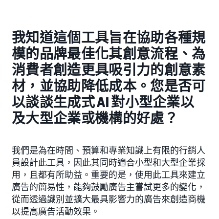
我知道這個工具旨在協助各種規
模的品牌最佳化其創意流程、為
消費者創造更具吸引力的創意素
材，並協助降低成本。您是否可
以談談生成式 AI 對小型企業以
及大型企業或機構的好處？
我們是為在時間、預算和專業知識上有限的行銷人
員設計此工具，因此其同時適合小型和大型企業採
用，且都有所助益。重要的是，使用此工具來建立
廣告的簡易性，能夠鼓勵廣告主嘗試更多的變化，
從而透過識別並擴大最具影響力的廣告來創造商機
以提高廣告活動效果。